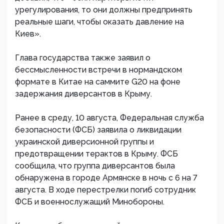
урегулирования, то они должны предпринять
реальные шаги, чтобы оказать давление на
Киев».
Глава государства также заявил о
бессмысленности встречи в нормандском
формате в Китае на саммите G20 на фоне
задержания диверсантов в Крыму.
Ранее в среду, 10 августа, Федеральная служба
безопасности (ФСБ) заявила о ликвидации
украинской диверсионной группы и
предотвращении терактов в Крыму. ФСБ
сообщила, что группа диверсантов была
обнаружена в городе Армянске в ночь с 6 на 7
августа. В ходе перестрелки погиб сотрудник
ФСБ и военнослужащий Минобороны.