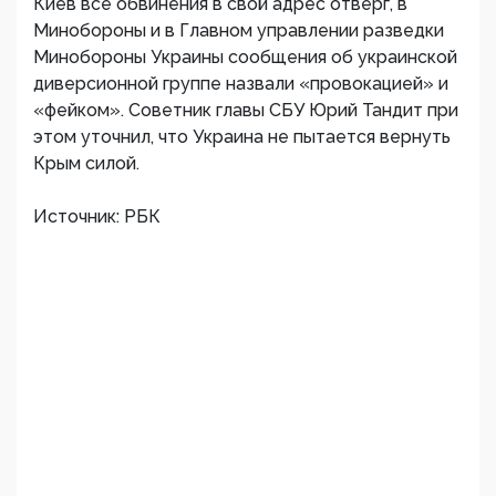
Киев все обвинения в свой адрес отверг, в
Минобороны и в Главном управлении разведки
Минобороны Украины сообщения об украинской
диверсионной группе назвали «провокацией» и
«фейком». Советник главы СБУ Юрий Тандит при
этом уточнил, что Украина не пытается вернуть
Крым силой.
Источник: РБК