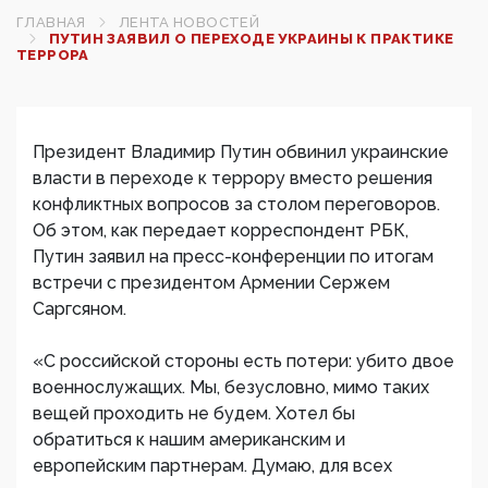
ГЛАВНАЯ
ЛЕНТА НОВОСТЕЙ
ПУТИН ЗАЯВИЛ О ПЕРЕХОДЕ УКРАИНЫ К ПРАКТИКЕ
ТЕРРОРА
Президент Владимир Путин обвинил украинские
власти в переходе к террору вместо решения
конфликтных вопросов за столом переговоров.
Об этом, как передает корреспондент РБК,
Путин заявил на пресс-конференции по итогам
встречи с президентом Армении Сержем
Саргсяном.
«С российской стороны есть потери: убито двое
военнослужащих. Мы, безусловно, мимо таких
вещей проходить не будем. Хотел бы
обратиться к нашим американским и
европейским партнерам. Думаю, для всех