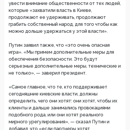
увести внимание общественности от тех людей,
которые «захватили власть в Киеве,
продолжают ее удерживать, продолжают
грабить собственный народ, для того чтобы как
можно дольше удержаться у этой власти».​
Путин заявил также, что «это очень опасная
игра». «Мы примем дополнительные меры для
обеспечения безопасности. Это будут
серьезные дополнительные меры, технические и
не только», — заверил президент.
«Самое главное, что те, кто поддерживает
сегодняшние киевские власти, должны
определить, чего они хотят: они хотят, чтобы их
клиенты и дальше занимались провокациями
подобного рода, или они хотят реального
мирного урегулирования», — сказал Путин и
добавил, что «если партнеры хотят