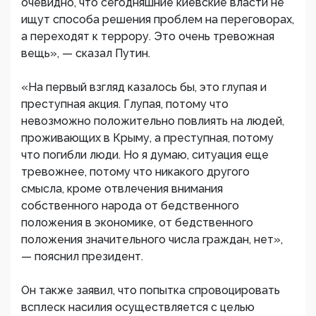
очевидно, что сегодняшние киевские власти не
ищут способа решения проблем на переговорах,
а переходят к террору. Это очень тревожная
вещь», — сказал Путин.
«На первый взгляд казалось бы, это глупая и
преступная акция. Глупая, потому что
невозможно положительно повлиять на людей,
проживающих в Крыму, а преступная, потому
что погибли люди. Но я думаю, ситуация еще
тревожнее, потому что никакого другого
смысла, кроме отвлечения внимания
собственного народа от бедственного
положения в экономике, от бедственного
положения значительного числа граждан, нет»,
— пояснил президент.
Он также заявил, что попытка спровоцировать
всплеск насилия осуществляется с целью