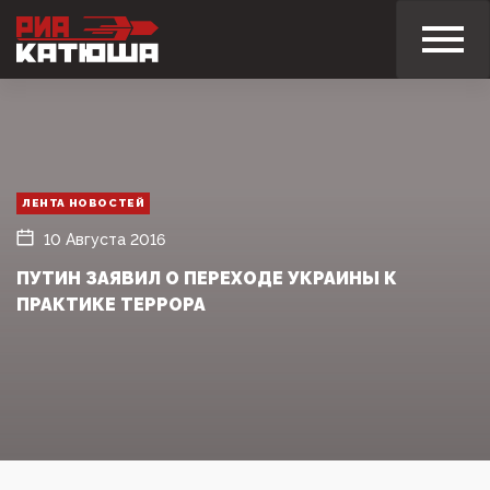
ЛЕНТА НОВОСТЕЙ
10 Августа 2016
ПУТИН ЗАЯВИЛ О ПЕРЕХОДЕ УКРАИНЫ К
ПРАКТИКЕ ТЕРРОРА