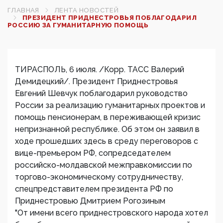
ГЛАВНАЯ
ЛЕНТА НОВОСТЕЙ
ПРЕЗИДЕНТ ПРИДНЕСТРОВЬЯ ПОБЛАГОДАРИЛ
РОССИЮ ЗА ГУМАНИТАРНУЮ ПОМОЩЬ
ТИРАСПОЛЬ, 6 июля. /Корр. ТАСС Валерий
Демидецкий/. Президент Приднестровья
Евгений Шевчук поблагодарил руководство
России за реализацию гуманитарных проектов и
помощь пенсионерам, в переживающей кризис
непризнанной республике. Об этом он заявил в
ходе прошедших здесь в среду переговоров с
вице-премьером РФ, сопредседателем
российско-молдавской межправкомиссии по
торгово-экономическому сотрудничеству,
спецпредставителем президента РФ по
Приднестровью Дмитрием Рогозиным
"От имени всего приднестровского народа хотел