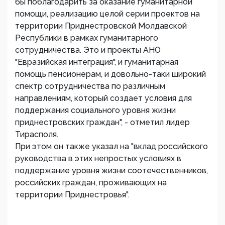
бы поблагодарить за оказание гуманитарной
помощи, реализацию целой серии проектов на
территории Приднестровской Молдавской
Республики в рамках гуманитарного
сотрудничества. Это и проекты АНО
"Евразийская интеграция", и гуманитарная
помощь пенсионерам, и довольно-таки широкий
спектр сотрудничества по различным
направлениям, который создает условия для
поддержания социального уровня жизни
приднестровских граждан", - отметил лидер
Тирасполя.
При этом он также указал на "вклад российского
руководства в этих непростых условиях в
поддержание уровня жизни соотечественников,
российских граждан, проживающих на
территории Приднестровья".