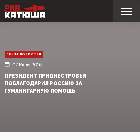
ЛЕНТА НОВОСТЕЙ
07 Июля 2016
ПРЕЗИДЕНТ ПРИДНЕСТРОВЬЯ
ПОБЛАГОДАРИЛ РОССИЮ ЗА
ГУМАНИТАРНУЮ ПОМОЩЬ