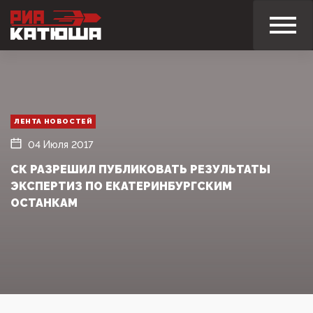
ЛЕНТА НОВОСТЕЙ
04 Июля 2017
СК РАЗРЕШИЛ ПУБЛИКОВАТЬ РЕЗУЛЬТАТЫ
ЭКСПЕРТИЗ ПО ЕКАТЕРИНБУРГСКИМ
ОСТАНКАМ