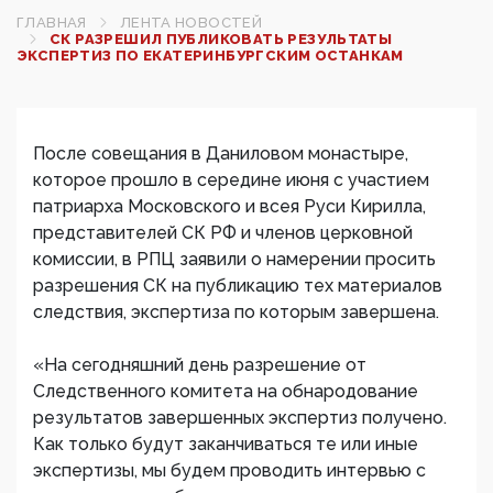
ГЛАВНАЯ
ЛЕНТА НОВОСТЕЙ
СК РАЗРЕШИЛ ПУБЛИКОВАТЬ РЕЗУЛЬТАТЫ
ЭКСПЕРТИЗ ПО ЕКАТЕРИНБУРГСКИМ ОСТАНКАМ
После совещания в Даниловом монастыре,
которое прошло в середине июня с участием
патриарха Московского и всея Руси Кирилла,
представителей СК РФ и членов церковной
комиссии, в РПЦ заявили о намерении просить
разрешения СК на публикацию тех материалов
следствия, экспертиза по которым завершена.
«На сегодняшний день разрешение от
Следственного комитета на обнародование
результатов завершенных экспертиз получено.
Как только будут заканчиваться те или иные
экспертизы, мы будем проводить интервью с