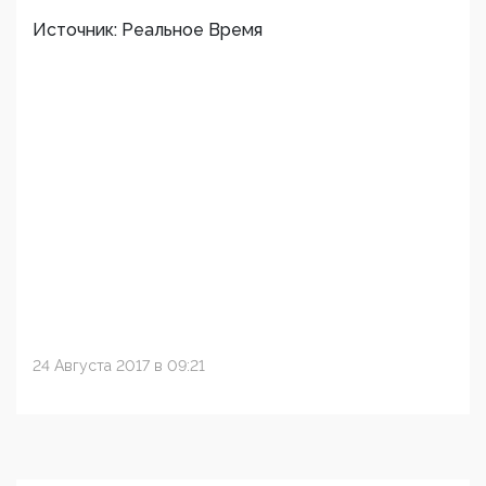
Источник: Реальное Время
24 Августа 2017 в 09:21