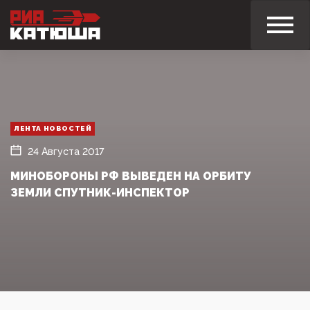
ЛЕНТА НОВОСТЕЙ
24 Августа 2017
МИНОБОРОНЫ РФ ВЫВЕДЕН НА ОРБИТУ
ЗЕМЛИ СПУТНИК-ИНСПЕКТОР‍