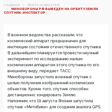
ГЛАВНАЯ
ЛЕНТА НОВОСТЕЙ
МИНОБОРОНЫ РФ ВЫВЕДЕН НА ОРБИТУ ЗЕМЛИ
СПУТНИК-ИНСПЕКТОР‍
В военном ведомстве рассказали, что
космический аппарат предназначен для
инспекции состояния отечественного спутника.
В дальнейшем планируется провести научный
эксперимент по исследованию малым
космическим аппаратом этого спутника по его
внешнему виду, передает ТАСС.
Минобороны запустило военный спутник с
целью получения изображений космических
объектов. Кроме того, спутник способен
дистанционно зондировать Землю.
Напомним, что 19 августа Япония запустила
спутник «Митибики» для создания аналога GPS.