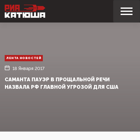
ЛЕНТА НОВОСТЕЙ
18 Января 2017
САМАНТА ПАУЭР В ПРОЩАЛЬНОЙ РЕЧИ
НАЗВАЛА РФ ГЛАВНОЙ УГРОЗОЙ ДЛЯ США‍