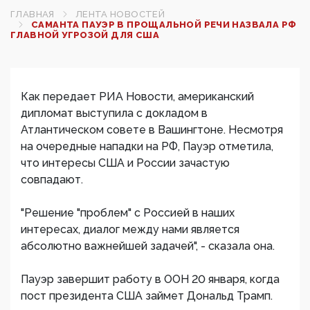
ГЛАВНАЯ
ЛЕНТА НОВОСТЕЙ
САМАНТА ПАУЭР В ПРОЩАЛЬНОЙ РЕЧИ НАЗВАЛА РФ
ГЛАВНОЙ УГРОЗОЙ ДЛЯ США‍
Как передает РИА Новости, американский
дипломат выступила с докладом в
Атлантическом совете в Вашингтоне. Несмотря
на очередные нападки на РФ, Пауэр отметила,
что интересы США и России зачастую
совпадают.
"Решение "проблем" с Россией в наших
интересах, диалог между нами является
абсолютно важнейшей задачей", - сказала она.
Пауэр завершит работу в ООН 20 января, когда
пост президента США займет Дональд Трамп.