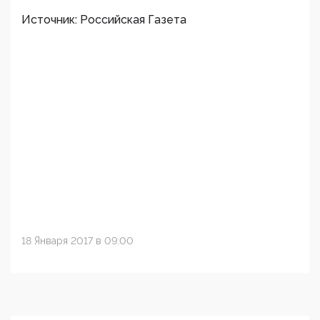
Источник: Российская Газета
18 Января 2017 в 09:00