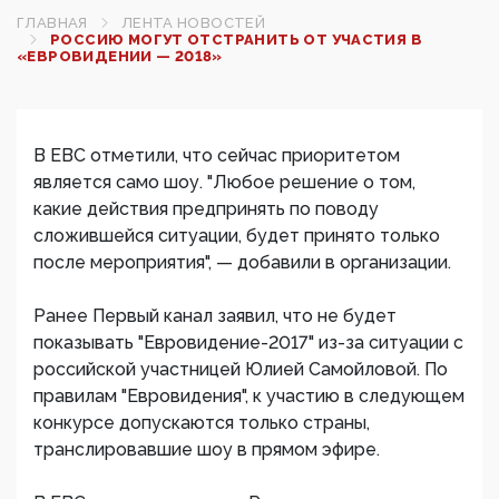
ГЛАВНАЯ
ЛЕНТА НОВОСТЕЙ
РОССИЮ МОГУТ ОТСТРАНИТЬ ОТ УЧАСТИЯ В
«ЕВРОВИДЕНИИ — 2018»
В ЕВС отметили, что сейчас приоритетом
является само шоу. "Любое решение о том,
какие действия предпринять по поводу
сложившейся ситуации, будет принято только
после мероприятия", — добавили в организации.
Ранее Первый канал заявил, что не будет
показывать "Евровидение-2017" из-за ситуации с
российской участницей Юлией Самойловой. По
правилам "Евровидения", к участию в следующем
конкурсе допускаются только страны,
транслировавшие шоу в прямом эфире.