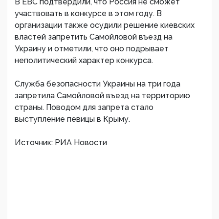
В ЕВС подтвердили, что Россия не сможет
участвовать в конкурсе в этом году. В
организации также осудили решение киевских
властей запретить Самойловой въезд на
Украину и отметили, что оно подрывает
неполитический характер конкурса.
Служба безопасности Украины на три года
запретила Самойловой въезд на территорию
страны. Поводом для запрета стало
выступление певицы в Крыму.
Источник: РИА Новости