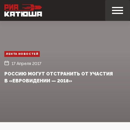
ЛЕНТА НОВОСТЕЙ
17 Апреля 2017
РОССИЮ МОГУТ ОТСТРАНИТЬ ОТ УЧАСТИЯ
В «ЕВРОВИДЕНИИ — 2018»