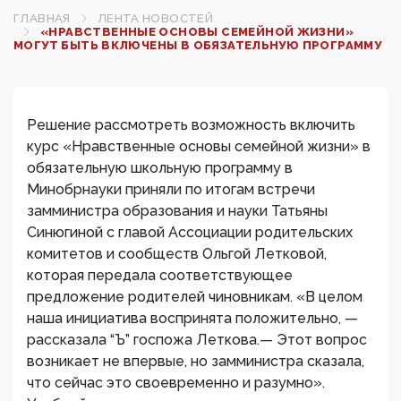
ГЛАВНАЯ
ЛЕНТА НОВОСТЕЙ
«НРАВСТВЕННЫЕ ОСНОВЫ СЕМЕЙНОЙ ЖИЗНИ»
МОГУТ БЫТЬ ВКЛЮЧЕНЫ В ОБЯЗАТЕЛЬНУЮ ПРОГРАММУ
Решение рассмотреть возможность включить
курс «Нравственные основы семейной жизни» в
обязательную школьную программу в
Минобрнауки приняли по итогам встречи
замминистра образования и науки Татьяны
Синюгиной с главой Ассоциации родительских
комитетов и сообществ Ольгой Летковой,
которая передала соответствующее
предложение родителей чиновникам. «В целом
наша инициатива воспринята положительно, —
рассказала “Ъ” госпожа Леткова.— Этот вопрос
возникает не впервые, но замминистра сказала,
что сейчас это своевременно и разумно».