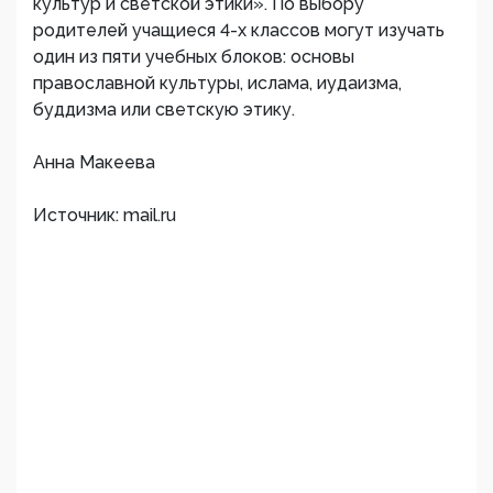
культур и светской этики». По выбору
родителей учащиеся 4-х классов могут изучать
один из пяти учебных блоков: основы
православной культуры, ислама, иудаизма,
буддизма или светскую этику.
Анна Макеева
Источник: mail.ru