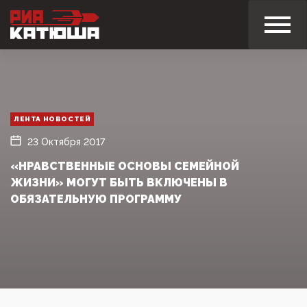
ЛЕНТА НОВОСТЕЙ
23 Октября 2017
«НРАВСТВЕННЫЕ ОСНОВЫ СЕМЕЙНОЙ
ЖИЗНИ» МОГУТ БЫТЬ ВКЛЮЧЕНЫ В
ОБЯЗАТЕЛЬНУЮ ПРОГРАММУ