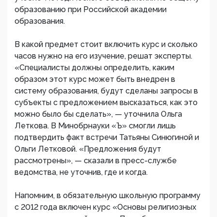
образованию при Российской академии
образования.
В какой предмет стоит включить курс и сколько
часов нужно на его изучение, решат эксперты.
«Специалисты должны определить, каким
образом этот курс может быть внедрен в
систему образования, будут сделаны запросы в
субъекты с предложением высказаться, как это
можно было бы сделать», — уточнила Ольга
Леткова. В Минобрнауки «Ъ» смогли лишь
подтвердить факт встречи Татьяны Синюгиной и
Ольги Летковой. «Предложения будут
рассмотрены», — сказали в пресс-службе
ведомства, не уточнив, где и когда.
Напомним, в обязательную школьную программу
с 2012 года включен курс «Основы религиозных