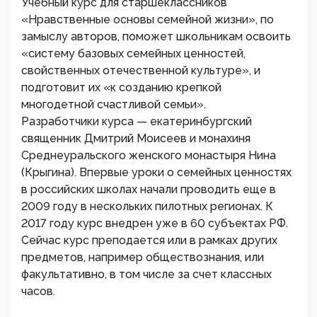
Учебный курс для старшеклассников
«Нравственные основы семейной жизни», по
замыслу авторов, поможет школьникам освоить
«систему базовых семейных ценностей,
свойственных отечественной культуре», и
подготовит их «к созданию крепкой
многодетной счастливой семьи».
Разработчики курса — екатеринбургский
священник Дмитрий Моисеев и монахиня
Среднеуральского женского монастыря Нина
(Крыгина). Впервые уроки о семейных ценностях
в российских школах начали проводить еще в
2009 году в нескольких пилотных регионах. К
2017 году курс внедрен уже в 60 субъектах РФ.
Сейчас курс преподается или в рамках других
предметов, например обществознания, или
факультативно, в том числе за счет классных
часов.