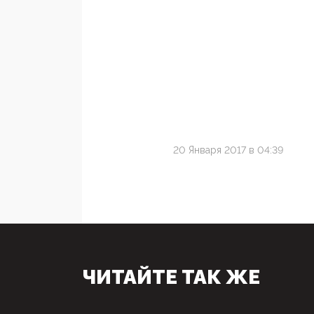
20 Января 2017 в 04:39
ЧИТАЙТЕ ТАК ЖЕ