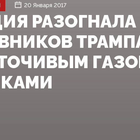
Й
20 Января 2017
ИЯ РАЗОГНАЛА
ВНИКОВ ТРАМП
ТОЧИВЫМ ГАЗО
НКАМИ