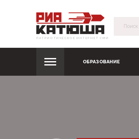
ПАТРИОТИЧЕСКОЕ ИНТЕРНЕТ СМИ
ОБРАЗОВАНИЕ