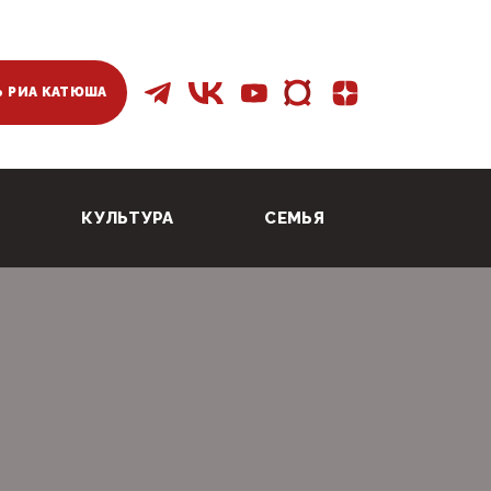
 РИА КАТЮША
КУЛЬТУРА
СЕМЬЯ