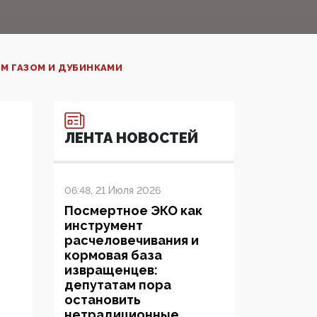
М ГАЗОМ И ДУБИНКАМИ
ЛЕНТА НОВОСТЕЙ
06:48, 21 Июля 2026
Посмертное ЭКО как
инструмент
расчеловечивания и
кормовая база
извращенцев:
депутатам пора
остановить
нетрадиционные