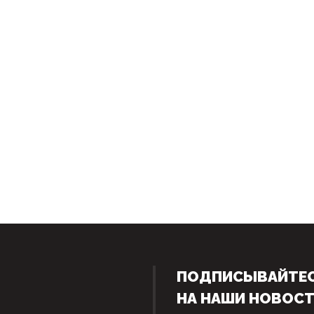
ПОДПИСЫВАЙТЕ
НА НАШИ НОВОС