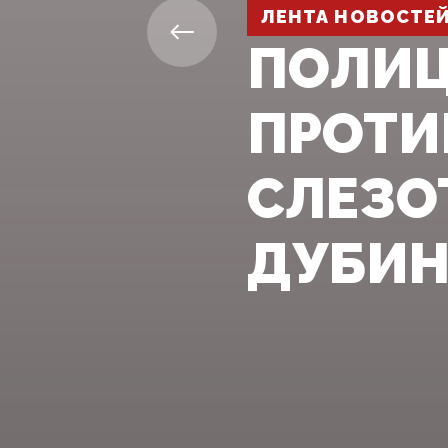
ЛЕНТА НОВОСТЕ
ПОЛИЦ
ПРОТИ
СЛЕЗО
ДУБИ