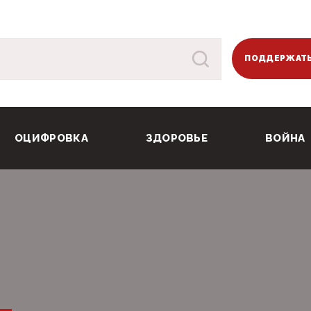
ПОДДЕРЖАТЬ
ОЦИФРОВКА
ЗДОРОВЬЕ
ВОЙНА