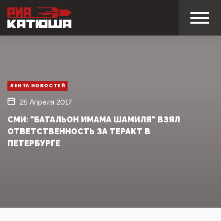
ЛЕНТА НОВОСТЕЙ
25 Апреля 2017
СМИ: "БАТАЛЬОН ИМАМА ШАМИЛЯ" ВЗЯЛ
ОТВЕТСТВЕННОСТЬ ЗА ТЕРАКТ В
ПЕТЕРБУРГЕ