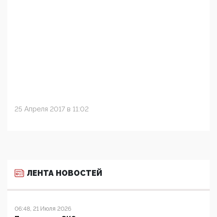
25 Апреля 2017 в 11:02
ЛЕНТА НОВОСТЕЙ
06:48, 21 Июля 2026