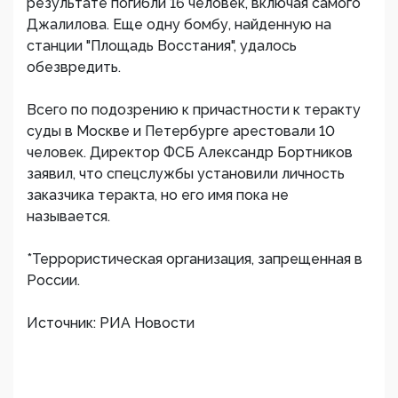
результате погибли 16 человек, включая самого
Джалилова. Еще одну бомбу, найденную на
станции "Площадь Восстания", удалось
обезвредить.
Всего по подозрению к причастности к теракту
суды в Москве и Петербурге арестовали 10
человек. Директор ФСБ Александр Бортников
заявил, что спецслужбы установили личность
заказчика теракта, но его имя пока не
называется.
*Террористическая организация, запрещенная в
России.
Источник: РИА Новости