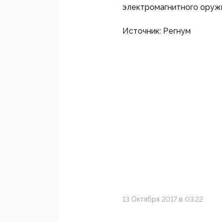
электромагнитного оружи
Источник: Регнум
13 Октября 2017 в 03:22