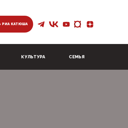
 РИА КАТЮША
КУЛЬТУРА
СЕМЬЯ