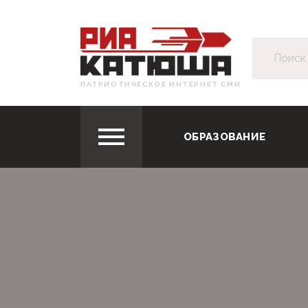
ПАТРИОТИЧЕСКОЕ ИНТЕРНЕТ СМИ
ОБРАЗОВАНИЕ