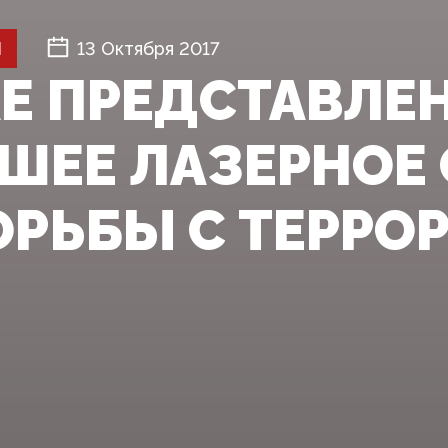
Й
13 Октября 2017
АЕ ПРЕДСТАВЛЕ
ШЕЕ ЛАЗЕРНОЕ
ОРЬБЫ С ТЕРРО