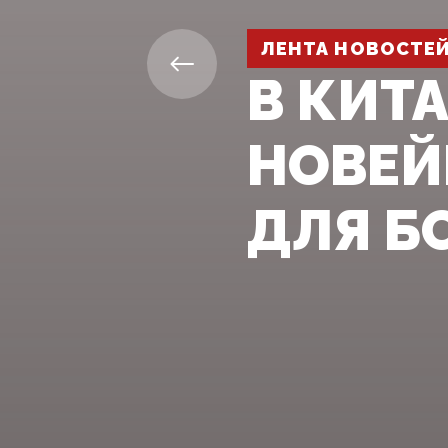
ЛЕНТА НОВОСТЕ
В КИТ
НОВЕЙ
ДЛЯ Б