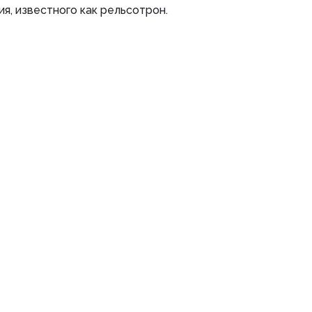
я, известного как рельсотрон.