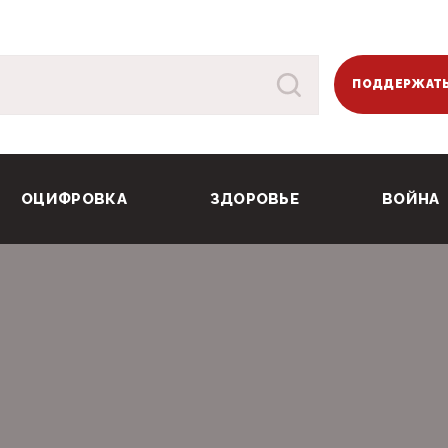
ПОДДЕРЖАТЬ
ОЦИФРОВКА
ЗДОРОВЬЕ
ВОЙНА