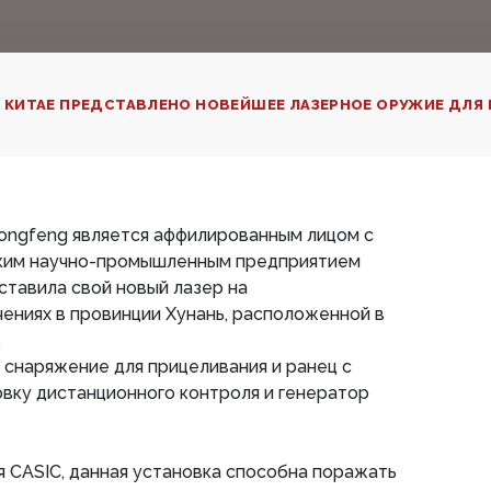
 КИТАЕ ПРЕДСТАВЛЕНО НОВЕЙШЕЕ ЛАЗЕРНОЕ ОРУЖИЕ ДЛЯ 
ongfeng является аффилированным лицом с
ским научно-промышленным предприятием
ставила свой новый лазер на
ениях в провинции Хунань, расположенной в
.
 снаряжение для прицеливания и ранец с
овку дистанционного контроля и генератор
 CASIC, данная установка способна поражать