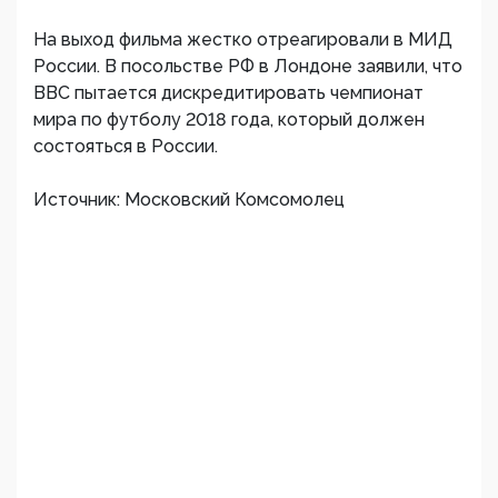
На выход фильма жестко отреагировали в МИД
России. В посольстве РФ в Лондоне заявили, что
BBC пытается дискредитировать чемпионат
мира по футболу 2018 года, который должен
состояться в России.
Источник: Московский Комсомолец