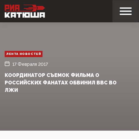
ЛЕНТА НОВОСТЕЙ
17 Февраля 2017
КООРДИНАТОР СЪЕМОК ФИЛЬМА О
РОССИЙСКИХ ФАНАТАХ ОБВИНИЛ BBC ВО
ЛЖИ