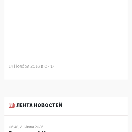
14 Ноября 2016 в 07:17
ЛЕНТА НОВОСТЕЙ
06:48, 21 Июля 2026