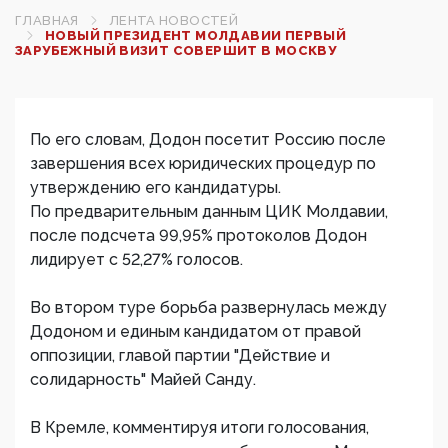
ГЛАВНАЯ
ЛЕНТА НОВОСТЕЙ
НОВЫЙ ПРЕЗИДЕНТ МОЛДАВИИ ПЕРВЫЙ
ЗАРУБЕЖНЫЙ ВИЗИТ СОВЕРШИТ В МОСКВУ
По его словам, Додон посетит Россию после
завершения всех юридических процедур по
утверждению его кандидатуры.
По предварительным данным ЦИК Молдавии,
после подсчета 99,95% протоколов Додон
лидирует с 52,27% голосов.
Во втором туре борьба развернулась между
Додоном и единым кандидатом от правой
оппозиции, главой партии "Действие и
солидарность" Майей Санду.
В Кремле, комментируя итоги голосования,