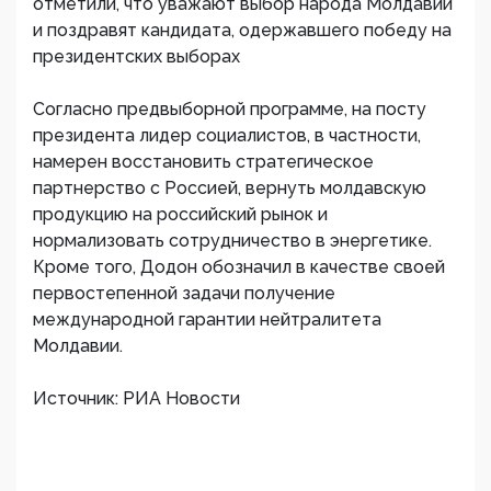
отметили, что уважают выбор народа Молдавии
и поздравят кандидата, одержавшего победу на
президентских выборах
Согласно предвыборной программе, на посту
президента лидер социалистов, в частности,
намерен восстановить стратегическое
партнерство с Россией, вернуть молдавскую
продукцию на российский рынок и
нормализовать сотрудничество в энергетике.
Кроме того, Додон обозначил в качестве своей
первостепенной задачи получение
международной гарантии нейтралитета
Молдавии.
Источник: РИА Новости