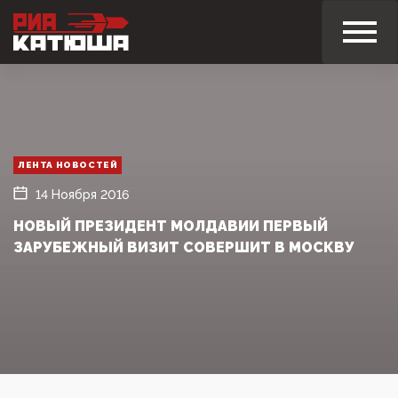
ЛЕНТА НОВОСТЕЙ
14 Ноября 2016
НОВЫЙ ПРЕЗИДЕНТ МОЛДАВИИ ПЕРВЫЙ
ЗАРУБЕЖНЫЙ ВИЗИТ СОВЕРШИТ В МОСКВУ