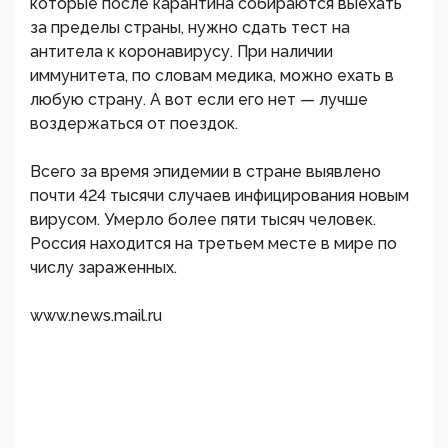
которые после карантина собираются выехать
за пределы страны, нужно сдать тест на
антитела к коронавирусу. При наличии
иммунитета, по словам медика, можно ехать в
любую страну. А вот если его нет — лучше
воздержаться от поездок.
Всего за время эпидемии в стране выявлено
почти 424 тысячи случаев инфицирования новым
вирусом. Умерло более пяти тысяч человек.
Россия находится на третьем месте в мире по
числу зараженных.
www.news.mail.ru