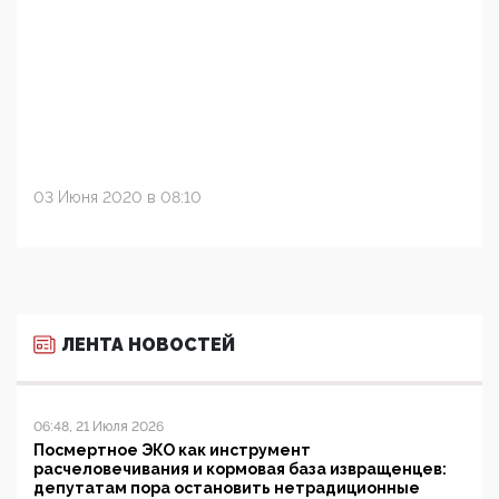
03 Июня 2020 в 08:10
ЛЕНТА НОВОСТЕЙ
06:48, 21 Июля 2026
Посмертное ЭКО как инструмент
расчеловечивания и кормовая база извращенцев:
депутатам пора остановить нетрадиционные