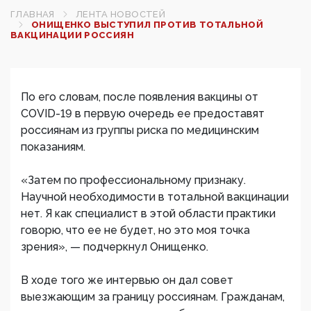
ГЛАВНАЯ
ЛЕНТА НОВОСТЕЙ
ОНИЩЕНКО ВЫСТУПИЛ ПРОТИВ ТОТАЛЬНОЙ
ВАКЦИНАЦИИ РОССИЯН
По его словам, после появления вакцины от
COVID-19 в первую очередь ее предоставят
россиянам из группы риска по медицинским
показаниям.
«Затем по профессиональному признаку.
Научной необходимости в тотальной вакцинации
нет. Я как специалист в этой области практики
говорю, что ее не будет, но это моя точка
зрения», — подчеркнул Онищенко.
В ходе того же интервью он дал совет
выезжающим за границу россиянам. Гражданам,