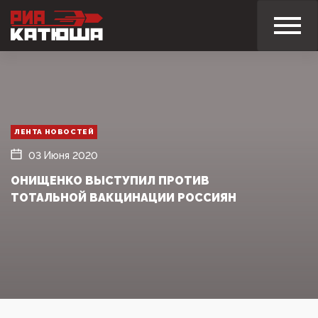
ЛЕНТА НОВОСТЕЙ
03 Июня 2020
ОНИЩЕНКО ВЫСТУПИЛ ПРОТИВ
ТОТАЛЬНОЙ ВАКЦИНАЦИИ РОССИЯН