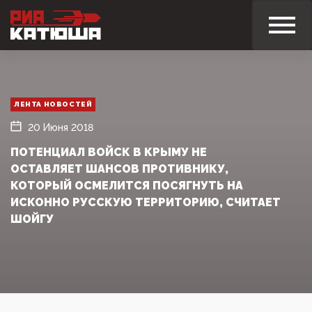
ЛЕНТА НОВОСТЕЙ
20 Июня 2018
ПОТЕНЦИАЛ ВОЙСК В КРЫМУ НЕ
ОСТАВЛЯЕТ ШАНСОВ ПРОТИВНИКУ,
КОТОРЫЙ ОСМЕЛИТСЯ ПОСЯГНУТЬ НА
ИСКОННО РУССКУЮ ТЕРРИТОРИЮ, СЧИТАЕТ
ШОЙГУ