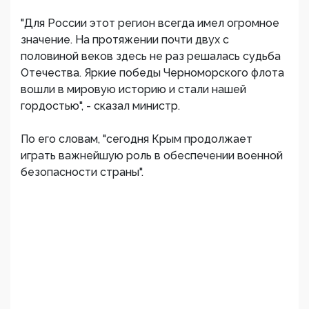
"Для России этот регион всегда имел огромное
значение. На протяжении почти двух с
половиной веков здесь не раз решалась судьба
Отечества. Яркие победы Черноморского флота
вошли в мировую историю и стали нашей
гордостью", - сказал министр.
По его словам, "сегодня Крым продолжает
играть важнейшую роль в обеспечении военной
безопасности страны".