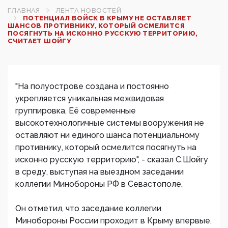
ГЛАВНАЯ
ЛЕНТА НОВОСТЕЙ
ПОТЕНЦИАЛ ВОЙСК В КРЫМУ НЕ ОСТАВЛЯЕТ
ШАНСОВ ПРОТИВНИКУ, КОТОРЫЙ ОСМЕЛИТСЯ
ПОСЯГНУТЬ НА ИСКОННО РУССКУЮ ТЕРРИТОРИЮ,
СЧИТАЕТ ШОЙГУ
"На полуострове создана и постоянно
укрепляется уникальная межвидовая
группировка. Её современные
высокотехнологичные системы вооружения не
оставляют ни единого шанса потенциальному
противнику, который осмелится посягнуть на
исконно русскую территорию", - сказал С.Шойгу
в среду, выступая на выездном заседании
коллегии Минобороны РФ в Севастополе.
Он отметил, что заседание коллегии
Минобороны России проходит в Крыму впервые.