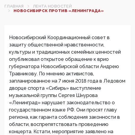
ГЛАВНАЯ
ЛЕНТА НОВОСТЕЙ
НОВОСИБИРСК ПРОТИВ «ЛЕНИНГРАДА»
Новосибирский Координационный совет в
защиту общественной нравственности,
культуры и традиционных семейных ценностей
опубликовал открытое обращение к врио
губернатора Новосибирской области Андрею
Травникову. По мнению активистов,
запланированное на 7 июня 2018 года в Ледовом
дворце спорта «Сибирь» выступление
музыкальной группы Сергея Шнурова
«Ленинград» нарушает законодательство о
государственном языке РФ. Они просят главу
региона, как гаранта соблюдения законности в
области, воспрепятствовать проведению
концерта. Кстати, мероприятие заявлено на