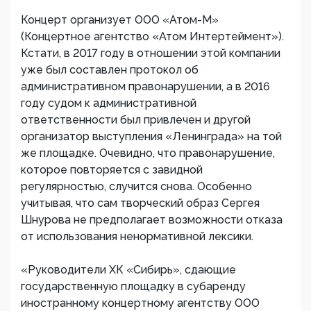
Концерт организует ООО «Атом-М»
(Концертное агентство «Атом Интертеймент»).
Кстати, в 2017 году в отношении этой компании
уже был составлен протокол об
административном правонарушении, а в 2016
году судом к административной
ответственности был привлечен и другой
организатор выступления «Ленинграда» на той
же площадке. Очевидно, что правонарушение,
которое повторяется с завидной
регулярностью, случится снова. Особенно
учитывая, что сам творческий образ Сергея
Шнурова не предполагает возможности отказа
от использования ненормативной лексики.
«Руководители ХК «Сибирь», сдающие
государственную площадку в субаренду
иностранному концертному агентству ООО