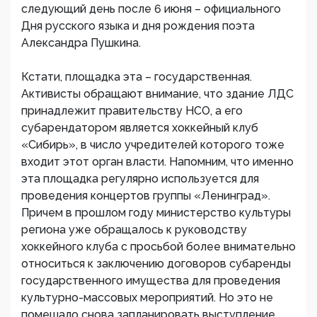
следующий день после 6 июня – официального
Дня русского языка и дня рождения поэта
Александра Пушкина.
Кстати, площадка эта – государственная.
Активисты обращают внимание, что здание ЛДС
принадлежит правительству НСО, а его
субарендатором является хоккейный клуб
«Сибирь», в число учредителей которого тоже
входит этот орган власти. Напомним, что именно
эта площадка регулярно используется для
проведения концертов группы «Ленинград».
Причем в прошлом году министерство культуры
региона уже обращалось к руководству
хоккейного клуба с просьбой более внимательно
относиться к заключению договоров субаренды
государственного имущества для проведения
культурно-массовых мероприятий. Но это не
помешало снова запланировать выступление