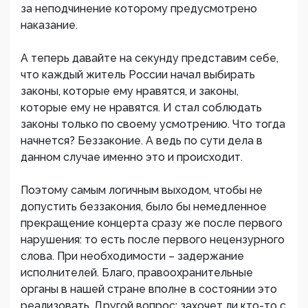
за неподчинение которому предусмотрено
наказание.
А теперь давайте на секунду представим себе,
что каждый житель России начал выбирать
законы, которые ему нравятся, и законы,
которые ему не нравятся. И стал соблюдать
законы только по своему усмотрению. Что тогда
начнется? Беззаконие. А ведь по сути дела в
данном случае именно это и происходит.
Поэтому самым логичным выходом, чтобы не
допустить беззакония, было бы немедленное
прекращение концерта сразу же после первого
нарушения: то есть после первого нецензурного
слова. При необходимости – задержание
исполнителей. Благо, правоохранительные
органы в нашей стране вполне в состоянии это
реализовать. Другой вопрос: захочет ли кто-то с