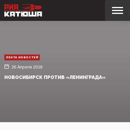
ЛЕНТА НОВОСТЕЙ
26 Апреля 2018
НОВОСИБИРСК ПРОТИВ «ЛЕНИНГРАДА»