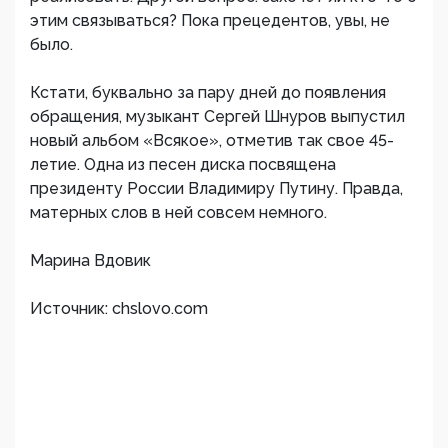
этим связываться? Пока прецедентов, увы, не
было.
Кстати, буквально за пару дней до появления
обращения, музыкант Сергей Шнуров выпустил
новый альбом «Всякое», отметив так свое 45-
летие. Одна из песен диска посвящена
президенту России Владимиру Путину. Правда,
матерных слов в ней совсем немного.
Марина Вдовик
Источник: chslovo.com