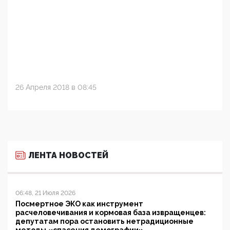
26 Апреля 2018 в 08:45
ЛЕНТА НОВОСТЕЙ
06:48, 21 Июля 2026
Посмертное ЭКО как инструмент
расчеловечивания и кормовая база извращенцев:
депутатам пора остановить нетрадиционные