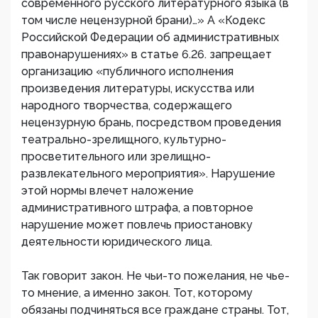
современного русского литературного языка (в
том числе нецензурной брани)…» А «Кодекс
Российской Федерации об административных
правонарушениях» в статье 6.26. запрещает
организацию «публичного исполнения
произведения литературы, искусства или
народного творчества, содержащего
нецензурную брань, посредством проведения
театрально-зрелищного, культурно-
просветительного или зрелищно-
развлекательного мероприятия». Нарушение
этой нормы влечет наложение
административного штрафа, а повторное
нарушение может повлечь приостановку
деятельности юридического лица.
Так говорит закон. Не чьи-то пожелания, не чье-
то мнение, а именно закон. Тот, которому
обязаны подчиняться все граждане страны. Тот,