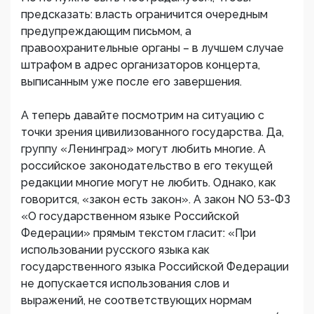
предсказать: власть ограничится очередным
предупреждающим письмом, а
правоохранительные органы – в лучшем случае
штрафом в адрес организаторов концерта,
выписанным уже после его завершения.
А теперь давайте посмотрим на ситуацию с
точки зрения цивилизованного государства. Да,
группу «Ленинград» могут любить многие. А
российское законодательство в его текущей
редакции многие могут не любить. Однако, как
говорится, «закон есть закон». А закон NO 53-ФЗ
«О государственном языке Российской
Федерации» прямым текстом гласит: «При
использовании русского языка как
государственного языка Российской Федерации
не допускается использования слов и
выражений, не соответствующих нормам