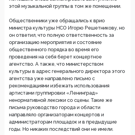
этой музыкальной группы в том же помещении.
Общественники уже обращались к врио
министра культуры НСО Игорю Решетникову, но
он ответил, что полную ответственность за
организацию мероприятия и состояние
общественного порядка во время его
проведения на себя берет концертное
агентство. А также, что министерством
культуры в адрес генерального директора этого
агентства уже направлено письмо с
рекомендациями избежать использования
артистами группировки «Ленинград»
ненормативной лексики со сцены. Такие же
письма руководство города и области
направляло организаторам концертов и
администраторам площадок и в предыдущие
годы. Но никаких последствий они не имели.