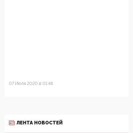
07 Июля 2020 в 01:48
ЛЕНТА НОВОСТЕЙ