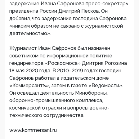
задержание Ивана Сафронова пресс-секретарь
президента России Дмитрий Песков. Он
добавил, что задержание господина Сафронова
«никоим образом не связано с журналистской
деятельностью».
Журналист Иван Сафронов был назначен
советником по информационной политике
гендиректора «Роскосмоса» Дмитрия Рогозина
18 мая 2020 года. В 2010–2019 годах господин
Сафронов работал в издательском доме
«Коммерсантъ», затем в газете «Ведомости».
Он освещал деятельность Минобороны,
оборонно-промышленного комплекса,
космической отрасли и вопросы военно-
технического сотрудничества.
www.kommersant.ru