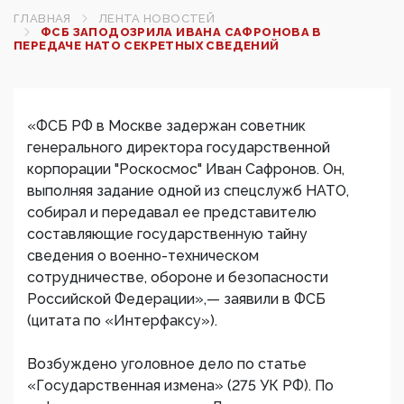
ГЛАВНАЯ
ЛЕНТА НОВОСТЕЙ
ФСБ ЗАПОДОЗРИЛА ИВАНА САФРОНОВА В
ПЕРЕДАЧЕ НАТО СЕКРЕТНЫХ СВЕДЕНИЙ
«ФСБ РФ в Москве задержан советник
генерального директора государственной
корпорации "Роскосмос" Иван Сафронов. Он,
выполняя задание одной из спецслужб НАТО,
собирал и передавал ее представителю
составляющие государственную тайну
сведения о военно-техническом
сотрудничестве, обороне и безопасности
Российской Федерации»,— заявили в ФСБ
(цитата по «Интерфаксу»).
Возбуждено уголовное дело по статье
«Государственная измена» (275 УК РФ). По