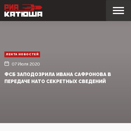
ЛЕНТА НОВОСТЕЙ
07 Июля 2020
ФСБ ЗАПОДОЗРИЛА ИВАНА САФРОНОВА В
ПЕРЕДАЧЕ НАТО СЕКРЕТНЫХ СВЕДЕНИЙ