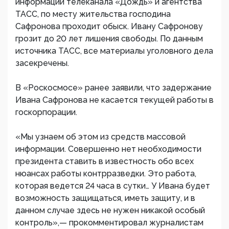
информации телеканала «Дождь» и агентства
ТАСС, по месту жительства господина
Сафронова проходит обыск. Ивану Сафронову
грозит до 20 лет лишения свободы. По данным
источника ТАСС, все материалы уголовного дела
засекречены.
В «Роскосмосе» ранее заявили, что задержание
Ивана Сафронова не касается текущей работы в
госкорпорации.
«Мы узнаем об этом из средств массовой
информации. Совершенно нет необходимости
президента ставить в известность обо всех
нюансах работы контрразведки. Это работа,
которая ведется 24 часа в сутки… У Ивана будет
возможность защищаться, иметь защиту, и в
данном случае здесь не нужен никакой особый
контроль»,— прокомментировал журналистам