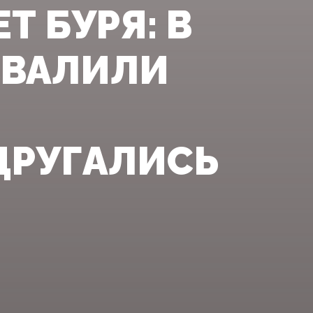
Т БУРЯ: В
СВАЛИЛИ
ДРУГАЛИСЬ