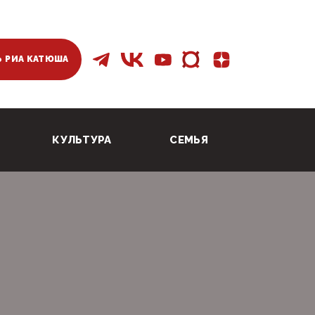
 РИА КАТЮША
КУЛЬТУРА
СЕМЬЯ