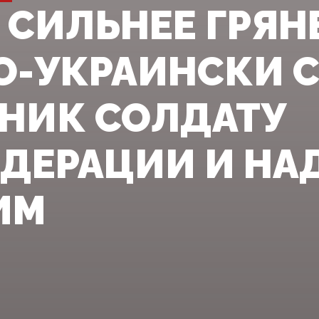
 СИЛЬНЕЕ ГРЯНЕ
О-УКРАИНСКИ 
НИК СОЛДАТУ
ДЕРАЦИИ И НА
ИМ