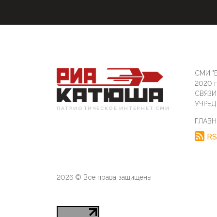
СМИ "Б
2020 
СВЯЗ
УЧРЕД
ПАТРИОТИЧЕСКОЕ ИНТЕРНЕТ СМИ
ГЛАВН
RS
2026 © Все права защищены