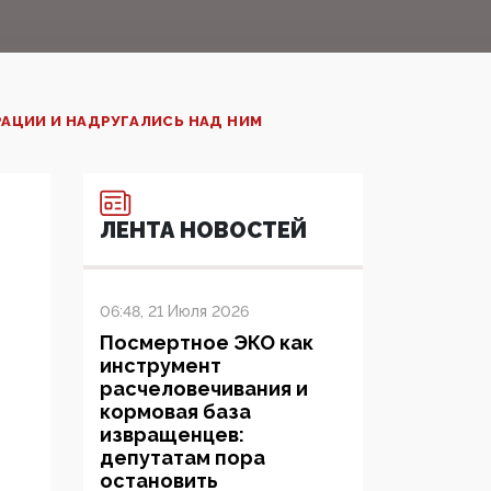
РАЦИИ И НАДРУГАЛИСЬ НАД НИМ
ЛЕНТА НОВОСТЕЙ
06:48, 21 Июля 2026
Посмертное ЭКО как
инструмент
расчеловечивания и
кормовая база
извращенцев:
депутатам пора
остановить