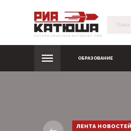
ПАТРИОТИЧЕСКОЕ ИНТЕРНЕТ СМИ
ОБРАЗОВАНИЕ
ЛЕНТА НОВОСТЕ