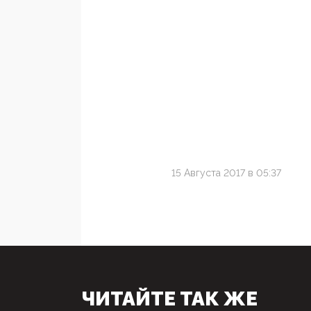
15 Августа 2017 в 05:37
ЧИТАЙТЕ ТАК ЖЕ