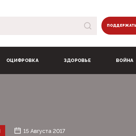
ПОДДЕРЖАТЬ
ОЦИФРОВКА
ЗДОРОВЬЕ
ВОЙНА
Й
15 Августа 2017