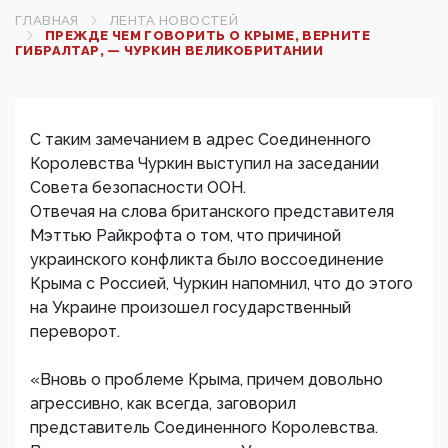
ГЛАВНАЯ
ЛЕНТА НОВОСТЕЙ
ПРЕЖДЕ ЧЕМ ГОВОРИТЬ О КРЫМЕ, ВЕРНИТЕ
ГИБРАЛТАР, — ЧУРКИН ВЕЛИКОБРИТАНИИ
С таким замечанием в адрес Соединенного
Королевства Чуркин выступил на заседании
Совета безопасности ООН.
Отвечая на слова британского представителя
Мэттью Райкрофта о том, что причиной
украинского конфликта было воссоединение
Крыма с Россией, Чуркин напомнил, что до этого
на Украине произошел государственный
переворот.
«Вновь о проблеме Крыма, причем довольно
агрессивно, как всегда, заговорил
представитель Соединенного Королевства.