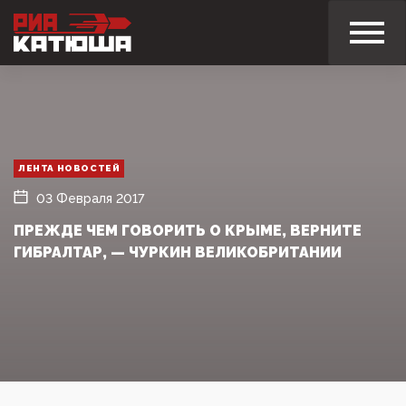
ЛЕНТА НОВОСТЕЙ
03 Февраля 2017
ПРЕЖДЕ ЧЕМ ГОВОРИТЬ О КРЫМЕ, ВЕРНИТЕ
ГИБРАЛТАР, — ЧУРКИН ВЕЛИКОБРИТАНИИ