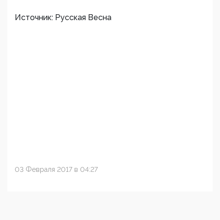
Источник: Русская Весна
03 Февраля 2017 в 04:27