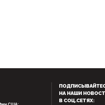
ПОДПИСЫВАЙТЕ
НА НАШИ НОВОС
В СОЦ.СЕТЯХ:
фин США: