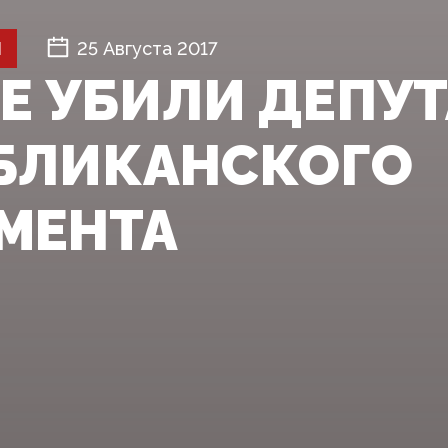
Й
25 Августа 2017
НЕ УБИЛИ ДЕПУТ
БЛИКАНСКОГО
МЕНТА