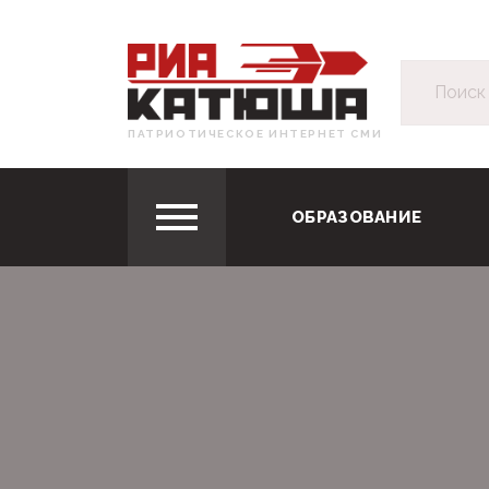
ПАТРИОТИЧЕСКОЕ ИНТЕРНЕТ СМИ
ОБРАЗОВАНИЕ