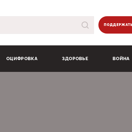
ПОДДЕРЖАТЬ
ОЦИФРОВКА
ЗДОРОВЬЕ
ВОЙНА