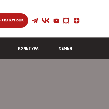
 РИА КАТЮША
КУЛЬТУРА
СЕМЬЯ