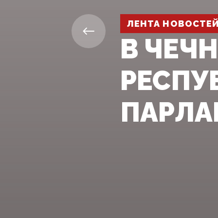
ЛЕНТА НОВОСТЕ
В ЧЕЧ
РЕСПУ
ПАРЛА