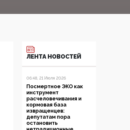
ЛЕНТА НОВОСТЕЙ
06:48, 21 Июля 2026
Посмертное ЭКО как
инструмент
расчеловечивания и
кормовая база
извращенцев:
депутатам пора
остановить
нетрадиционные