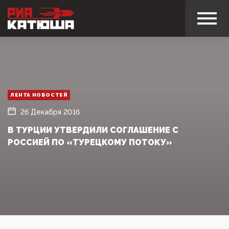
ЛЕНТА НОВОСТЕЙ
26 Декабря 2016
В ТУРЦИИ УТВЕРДИЛИ СОГЛАШЕНИЕ С
РОССИЕЙ ПО «ТУРЕЦКОМУ ПОТОКУ»