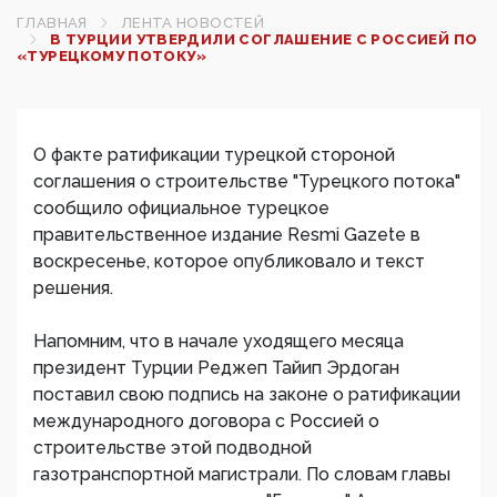
ГЛАВНАЯ
ЛЕНТА НОВОСТЕЙ
В ТУРЦИИ УТВЕРДИЛИ СОГЛАШЕНИЕ С РОССИЕЙ ПО
«ТУРЕЦКОМУ ПОТОКУ»
О факте ратификации турецкой стороной
соглашения о строительстве "Турецкого потока"
сообщило официальное турецкое
правительственное издание Resmi Gazete в
воскресенье, которое опубликовало и текст
решения.
Напомним, что в начале уходящего месяца
президент Турции Реджеп Тайип Эрдоган
поставил свою подпись на законе о ратификации
международного договора с Россией о
строительстве этой подводной
газотранспортной магистрали. По словам главы