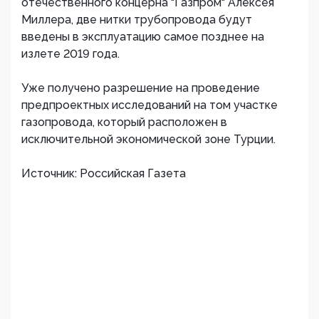
отечественного концерна "Газпром" Алексея
Миллера, две нитки трубопровода будут
введены в эксплуатацию самое позднее на
излете 2019 года.
Уже получено разрешение на проведение
предпроектных исследований на том участке
газопровода, который расположен в
исключительной экономической зоне Турции.
Источник: Российская Газета