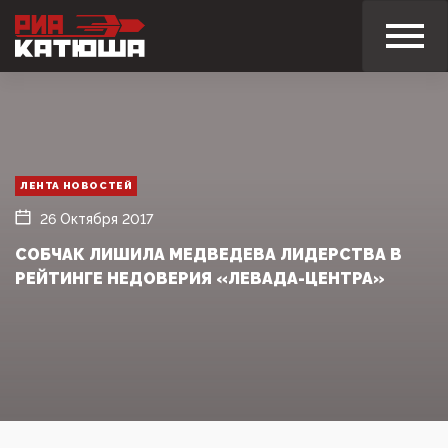
ЛЕНТА НОВОСТЕЙ
26 Октября 2017
СОБЧАК ЛИШИЛА МЕДВЕДЕВА ЛИДЕРСТВА В
РЕЙТИНГЕ НЕДОВЕРИЯ «ЛЕВАДА-ЦЕНТРА»