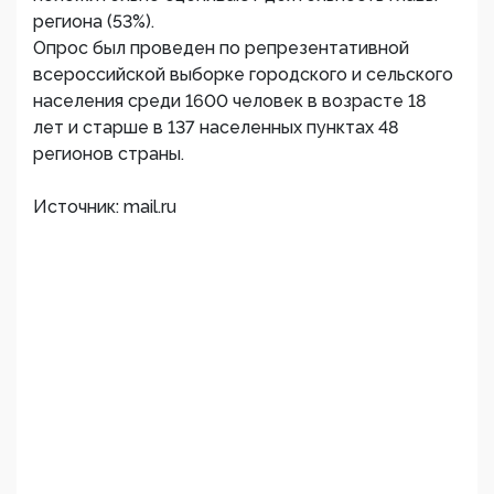
региона (53%).
Опрос был проведен по репрезентативной
всероссийской выборке городского и сельского
населения среди 1600 человек в возрасте 18
лет и старше в 137 населенных пунктах 48
регионов страны.
Источник: mail.ru