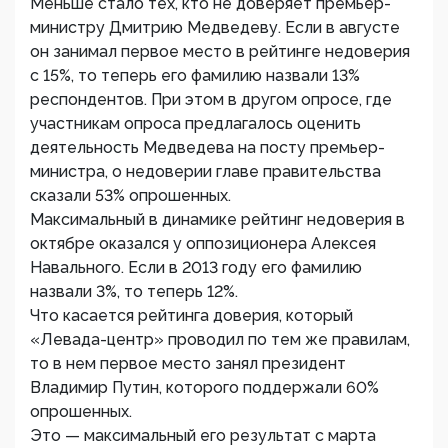
Меньше стало тех, кто не доверяет премьер-
министру Дмитрию Медведеву. Если в августе
он занимал первое место в рейтинге недоверия
с 15%, то теперь его фамилию назвали 13%
респондентов. При этом в другом опросе, где
участникам опроса предлагалось оценить
деятельность Медведева на посту премьер-
министра, о недоверии главе правительства
сказали 53% опрошенных.
Максимальный в динамике рейтинг недоверия в
октябре оказался у оппозиционера Алексея
Навального. Если в 2013 году его фамилию
назвали 3%, то теперь 12%.
Что касается рейтинга доверия, который
«Левада-центр» проводил по тем же правилам,
то в нем первое место занял президент
Владимир Путин, которого поддержали 60%
опрошенных.
Это — максимальный его результат с марта