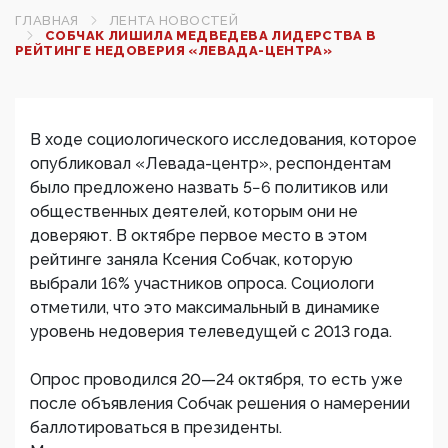
ГЛАВНАЯ
ЛЕНТА НОВОСТЕЙ
СОБЧАК ЛИШИЛА МЕДВЕДЕВА ЛИДЕРСТВА В
РЕЙТИНГЕ НЕДОВЕРИЯ «ЛЕВАДА-ЦЕНТРА»
В ходе социологического исследования, которое
опубликовал «Левада-центр», респондентам
было предложено назвать 5−6 политиков или
общественных деятелей, которым они не
доверяют. В октябре первое место в этом
рейтинге заняла Ксения Собчак, которую
выбрали 16% участников опроса. Социологи
отметили, что это максимальный в динамике
уровень недоверия телеведущей с 2013 года.
Опрос проводился 20—24 октября, то есть уже
после объявления Собчак решения о намерении
баллотироваться в президенты.