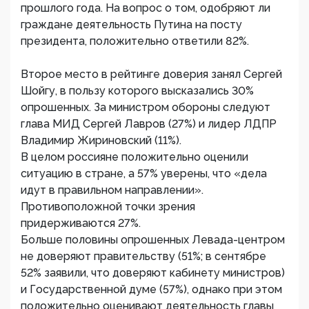
прошлого года. На вопрос о том, одобряют ли
граждане деятельность Путина на посту
президента, положительно ответили 82%.
Второе место в рейтинге доверия занял Сергей
Шойгу, в пользу которого высказались 30%
опрошенных. За министром обороны следуют
глава МИД Сергей Лавров (27%) и лидер ЛДПР
Владимир Жириновский (11%).
В целом россияне положительно оценили
ситуацию в стране, а 57% уверены, что «дела
идут в правильном направлении».
Противоположной точки зрения
придерживаются 27%.
Больше половины опрошенных Левада-центром
не доверяют правительству (51%; в сентябре
52% заявили, что доверяют кабинету министров)
и Государственной думе (57%), однако при этом
положительно оценивают деятельность главы