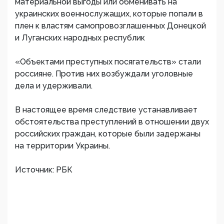
материальной выгоды или обменивать на
украинских военнослужащих, которые попали в
плен к властям самопровозглашенных Донецкой
и Луганских народных республик
«Объектами преступных посягательств» стали
россияне. Против них возбуждали уголовные
дела и удерживали.
В настоящее время следствие устанавливает
обстоятельства преступлений в отношении двух
российских граждан, которые были задержаны
на территории Украины.
Источник: РБК