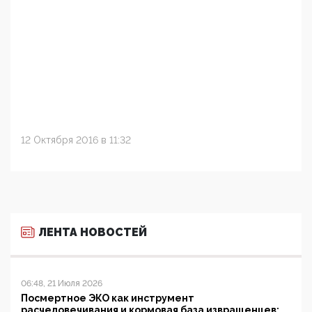
12 Октября 2016 в 11:32
ЛЕНТА НОВОСТЕЙ
06:48, 21 Июля 2026
Посмертное ЭКО как инструмент
расчеловечивания и кормовая база извращенцев: