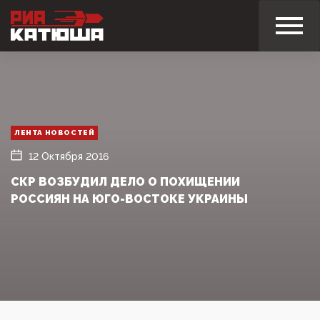
ЛЕНТА НОВОСТЕЙ
12 Октября 2016
СКР ВОЗБУДИЛ ДЕЛО О ПОХИЩЕНИИ
РОССИЯН НА ЮГО-ВОСТОКЕ УКРАИНЫ