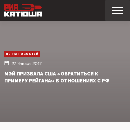
ЛЕНТА НОВОСТЕЙ
27 Января 2017
МЭЙ ПРИЗВАЛА США «ОБРАТИТЬСЯ К
ПРИМЕРУ РЕЙГАНА» В ОТНОШЕНИЯХ С РФ‍