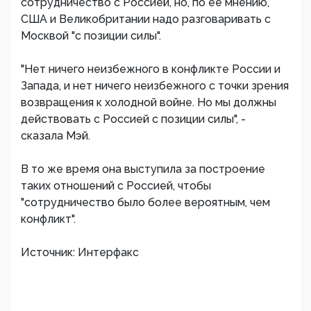
сотрудничество с Россией, но, по ее мнению,
США и Великобритании надо разговаривать с
Москвой "с позиции силы".
"Нет ничего неизбежного в конфликте России и
Запада, и нет ничего неизбежного с точки зрения
возвращения к холодной войне. Но мы должны
действовать с Россией с позиции силы", -
сказала Мэй.
В то же время она выступила за построение
таких отношений с Россией, чтобы
"сотрудничество было более вероятным, чем
конфликт".
Источник: Интерфакс