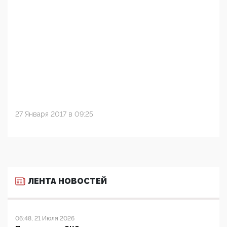
27 Января 2017 в 09:25
ЛЕНТА НОВОСТЕЙ
06:48, 21 Июля 2026