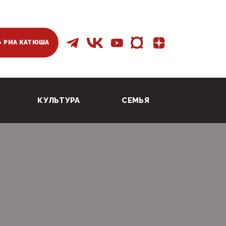
 РИА КАТЮША
КУЛЬТУРА
СЕМЬЯ