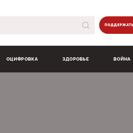
ПОДДЕРЖАТЬ
ОЦИФРОВКА
ЗДОРОВЬЕ
ВОЙНА