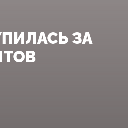
УПИЛАСЬ ЗА
ИТОВ