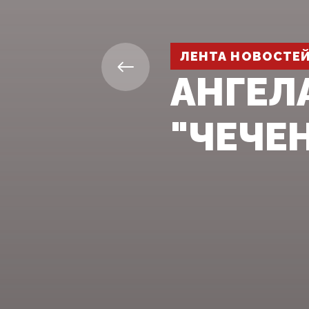
ЛЕНТА НОВОСТЕ
АНГЕЛ
"ЧЕЧЕ