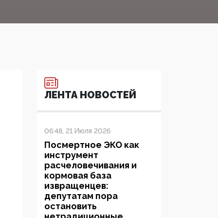
ЛЕНТА НОВОСТЕЙ
06:48, 21 Июля 2026
Посмертное ЭКО как
инструмент
расчеловечивания и
кормовая база
извращенцев:
депутатам пора
остановить
нетрадиционные