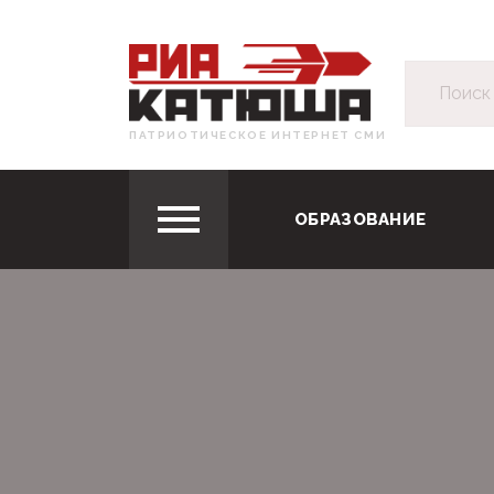
ПАТРИОТИЧЕСКОЕ ИНТЕРНЕТ СМИ
ОБРАЗОВАНИЕ