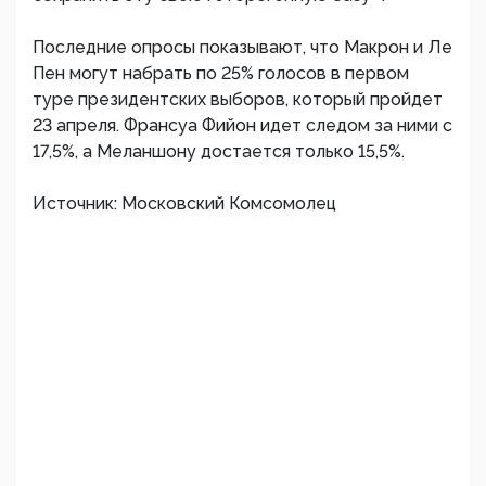
Последние опросы показывают, что Макрон и Ле
Пен могут набрать по 25% голосов в первом
туре президентских выборов, который пройдет
23 апреля. Франсуа Фийон идет следом за ними с
17,5%, а Меланшону достается только 15,5%.
Источник: Московский Комсомолец