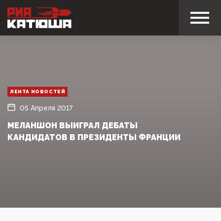
ЛЕНТА НОВОСТЕЙ
05 Апреля 2017
МЕЛАНШОН ВЫИГРАЛ ДЕБАТЫ
КАНДИДАТОВ В ПРЕЗИДЕНТЫ ФРАНЦИИ‍