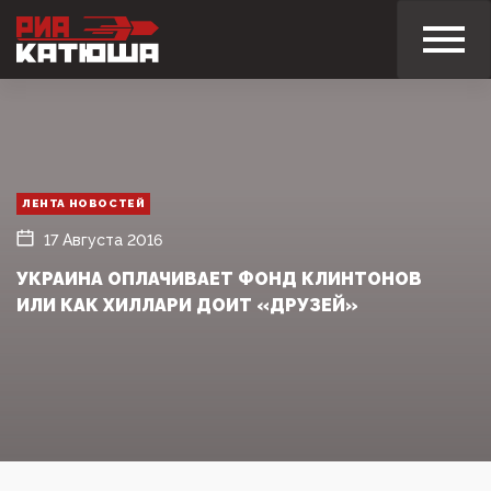
ЛЕНТА НОВОСТЕЙ
17 Августа 2016
УКРАИНА ОПЛАЧИВАЕТ ФОНД КЛИНТОНОВ
ИЛИ КАК ХИЛЛАРИ ДОИТ «ДРУЗЕЙ»