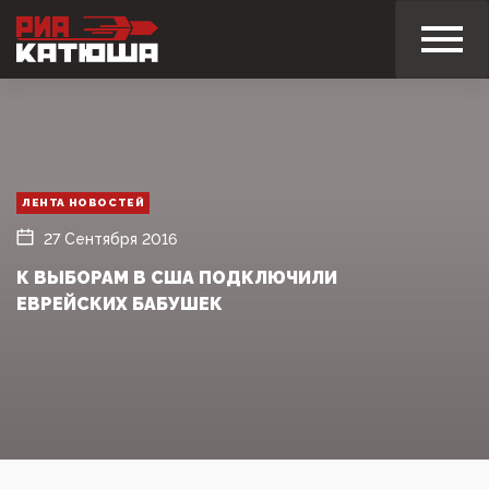
ЛЕНТА НОВОСТЕЙ
27 Сентября 2016
К ВЫБОРАМ В США ПОДКЛЮЧИЛИ
ЕВРЕЙСКИХ БАБУШЕК