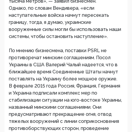
тысяча метров», — заявил бизнесмен.
Однако, по словам Вендивера, «если
наступательные войска начнут пересекать
границу, тогда, я думаю, украинские
вооруженные силы могли бы использовать наши
системы, чтобы остановить наступление».
По мнению бизнесмена, поставки PSRL не
противоречат минским соглашениям. Посол
Украины в США Валерий Чалый надеется, что в
ближайшее время Соединенные Штаты начнут
поставлять на Украину более мощное оружие.
В феврале 2015 года Россия, Франция, Германия
и Украина подписали комплекс мер по
стабилизации ситуации на юго-востоке Украины,
названный минскими соглашениями. Они
предусматривают прекращение огня, отвод
тяжелых вооружений с линии соприкосновения
противоборствующих сторон, проведение