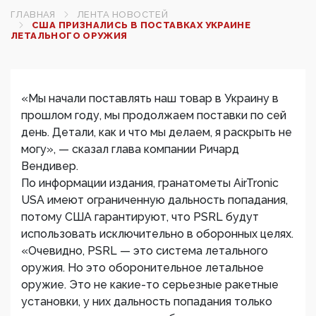
ГЛАВНАЯ
ЛЕНТА НОВОСТЕЙ
США ПРИЗНАЛИСЬ В ПОСТАВКАХ УКРАИНЕ
ЛЕТАЛЬНОГО ОРУЖИЯ
«Мы начали поставлять наш товар в Украину в
прошлом году, мы продолжаем поставки по сей
день. Детали, как и что мы делаем, я раскрыть не
могу», — сказал глава компании Ричард
Вендивер.
По информации издания, гранатометы AirTronic
USA имеют ограниченную дальность попадания,
потому США гарантируют, что PSRL будут
использовать исключительно в оборонных целях.
«Очевидно, PSRL — это система летального
оружия. Но это оборонительное летальное
оружие. Это не какие-то серьезные ракетные
установки, у них дальность попадания только