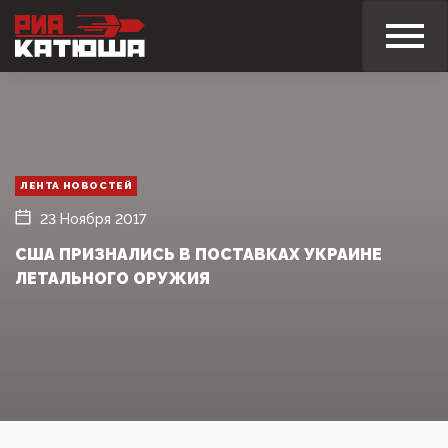
ЛЕНТА НОВОСТЕЙ
23 Ноября 2017
США ПРИЗНАЛИСЬ В ПОСТАВКАХ УКРАИНЕ
ЛЕТАЛЬНОГО ОРУЖИЯ