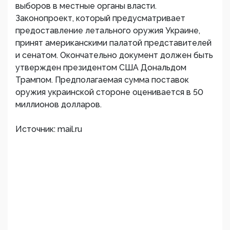
выборов в местные органы власти.
Законопроект, который предусматривает
предоставление летального оружия Украине,
принят американскими палатой представителей
и сенатом. Окончательно документ должен быть
утвержден президентом США Дональдом
Трампом. Предполагаемая сумма поставок
оружия украинской стороне оценивается в 50
миллионов долларов.
Источник: mail.ru