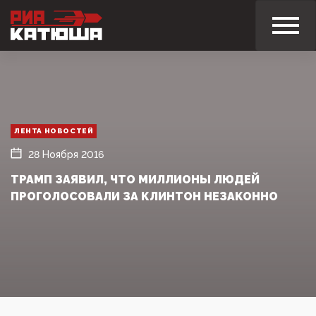
ЛЕНТА НОВОСТЕЙ
28 Ноября 2016
ТРАМП ЗАЯВИЛ, ЧТО МИЛЛИОНЫ ЛЮДЕЙ
ПРОГОЛОСОВАЛИ ЗА КЛИНТОН НЕЗАКОННО