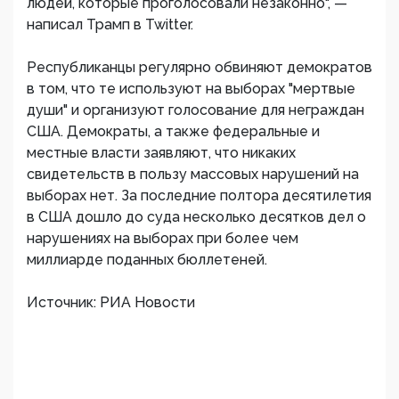
людей, которые проголосовали незаконно", —
написал Трамп в Twitter.
Республиканцы регулярно обвиняют демократов
в том, что те используют на выборах "мертвые
души" и организуют голосование для неграждан
США. Демократы, а также федеральные и
местные власти заявляют, что никаких
свидетельств в пользу массовых нарушений на
выборах нет. За последние полтора десятилетия
в США дошло до суда несколько десятков дел о
нарушениях на выборах при более чем
миллиарде поданных бюллетеней.
Источник: РИА Новости