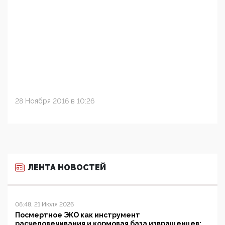
28 Ноября 2016 в 10:26
ЛЕНТА НОВОСТЕЙ
06:48, 21 Июля 2026
Посмертное ЭКО как инструмент
расчеловечивания и кормовая база извращенцев: