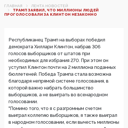
ГЛАВНАЯ
ЛЕНТА НОВОСТЕЙ
ТРАМП ЗАЯВИЛ, ЧТО МИЛЛИОНЫ ЛЮДЕЙ
ПРОГОЛОСОВАЛИ ЗА КЛИНТОН НЕЗАКОННО
Республиканец Трамп на выборах победил
демократа Хиллари Клинтон, набрав 306
голосов выборщиков от штатов при
необходимых для избрания 270. При этом он
уступил Клинтон почти на 2 миллиона поданных
бюллетеней. Победа Трампа стала возможна
благодаря непрямой системе голосования, в
которой важно набрать большинство
выборщиков, а не выиграть во всенародном
голосовании.
"Помимо того, что я с разгромным счетом
выиграл коллегию выборщиков, я также выиграл
в народном голосовании, если вычесть миллионы