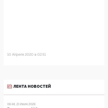
10 Апреля 2020 в 02:51
ЛЕНТА НОВОСТЕЙ
06:48, 21 Июля 2026