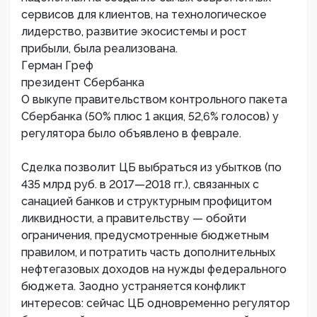
сервисов для клиентов, на технологическое
лидерство, развитие экосистемы и рост
прибыли, была реализована.
Герман Греф
президент Сбербанка
О выкупе правительством контрольного пакета
Сбербанка (50% плюс 1 акция, 52,6% голосов) у
регулятора было объявлено в феврале.
Сделка позволит ЦБ выбраться из убытков (по
435 млрд руб. в 2017—2018 гг.), связанных с
санацией банков и структурным профицитом
ликвидности, а правительству — обойти
ограничения, предусмотренные бюджетным
правилом, и потратить часть дополнительных
нефтегазовых доходов на нужды федерального
бюджета. Заодно устраняется конфликт
интересов: сейчас ЦБ одновременно регулятор