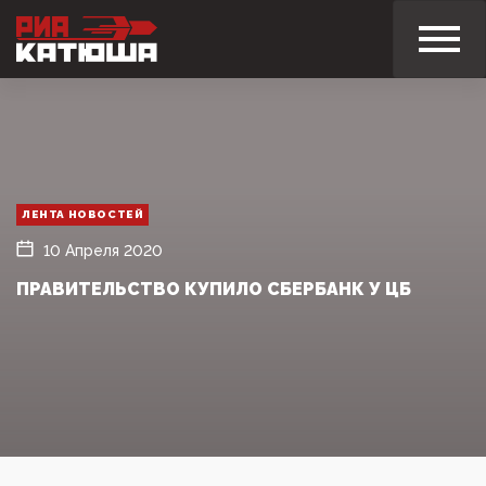
ЛЕНТА НОВОСТЕЙ
10 Апреля 2020
ПРАВИТЕЛЬСТВО КУПИЛО СБЕРБАНК У ЦБ