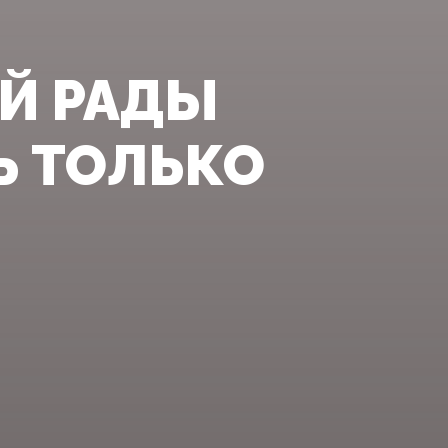
ОЙ РАДЫ
Ь ТОЛЬКО