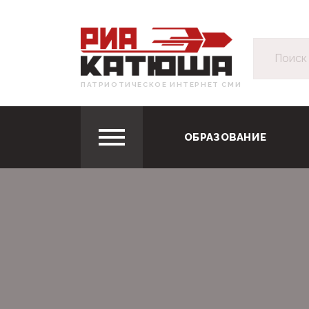
ПАТРИОТИЧЕСКОЕ ИНТЕРНЕТ СМИ
ОБРАЗОВАНИЕ