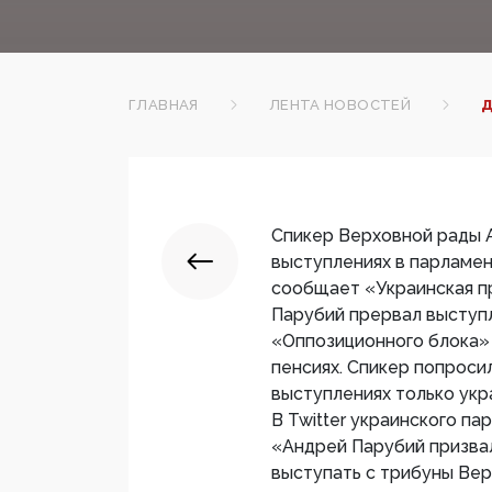
ГЛАВНАЯ
ЛЕНТА НОВОСТЕЙ
Д
Спикер Верховной рады 
выступлениях в парламен
сообщает «Украинская п
Парубий прервал выступ
«Оппозиционного блока»
пенсиях. Спикер попроси
выступлениях только укр
В Twitter украинского п
«Андрей Парубий призвал
выступать с трибуны Вер