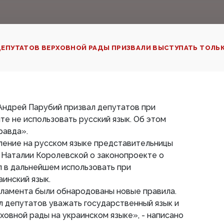
ЕПУТАТОВ ВЕРХОВНОЙ РАДЫ ПРИЗВАЛИ ВЫСТУПАТЬ ТОЛЬК
Андрей Парубий призвал депутатов при
те не использовать русский язык. Об этом
равда».
ление на русском языке представительницы
 Наталии Королевской о законопроекте о
л в дальнейшем использовать при
аинский язык.
арламента были обнародованы новые правила.
 депутатов уважать государственный язык и
ховной рады на украинском языке», - написано