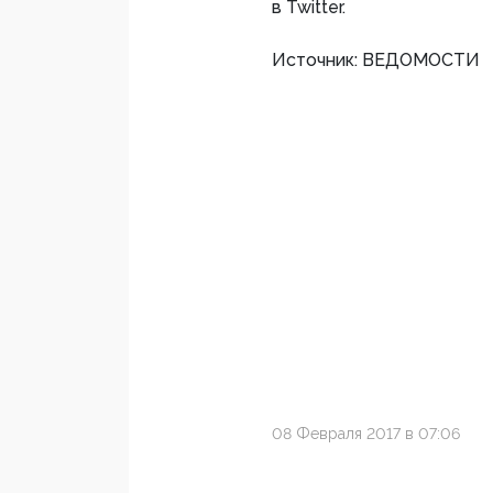
в Twitter.
Источник: ВЕДОМОСТИ
08 Февраля 2017 в 07:06