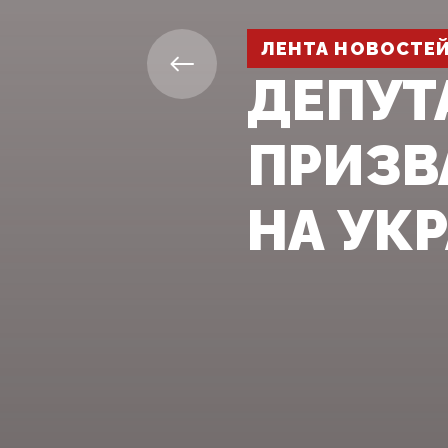
ЛЕНТА НОВОСТЕ
ДЕПУТ
ПРИЗВ
НА УК