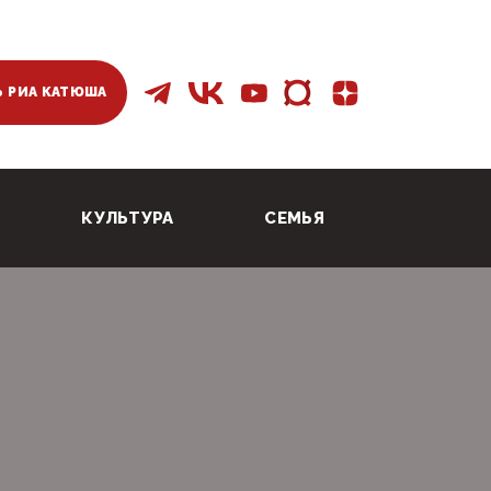
 РИА КАТЮША
КУЛЬТУРА
СЕМЬЯ