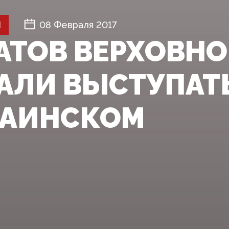
Й
08 Февраля 2017
АТОВ ВЕРХОВН
АЛИ ВЫСТУПАТ
РАИНСКОМ