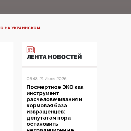
О НА УКРАИНСКОМ
ЛЕНТА НОВОСТЕЙ
06:48, 21 Июля 2026
Посмертное ЭКО как
инструмент
расчеловечивания и
кормовая база
извращенцев:
депутатам пора
остановить
нетрадиционные