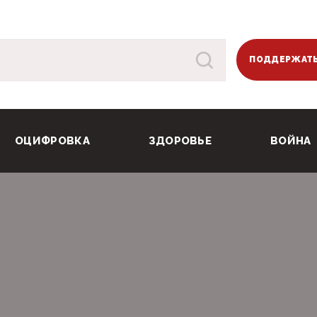
ПОДДЕРЖАТЬ
ОЦИФРОВКА
ЗДОРОВЬЕ
ВОЙНА