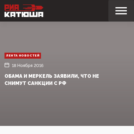
ЛЕНТА НОВОСТЕЙ
18 Ноября 2016
ОБАМА И МЕРКЕЛЬ ЗАЯВИЛИ, ЧТО НЕ
СНИМУТ САНКЦИИ С РФ