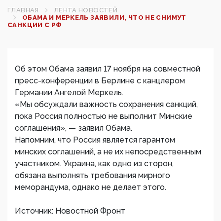
ГЛАВНАЯ
ЛЕНТА НОВОСТЕЙ
ОБАМА И МЕРКЕЛЬ ЗАЯВИЛИ, ЧТО НЕ СНИМУТ
САНКЦИИ С РФ
Об этом Обама заявил 17 ноября на совместной
пресс-конференции в Берлине с канцлером
Германии Ангелой Меркель.
«Мы обсуждали важность сохранения санкций,
пока Россия полностью не выполнит Минские
соглашения», — заявил Обама.
Напомним, что Россия является гарантом
минских соглашений, а не их непосредственным
участником. Украина, как одно из сторон,
обязана выполнять требования мирного
меморандума, однако не делает этого.
Источник: Новостной Фронт