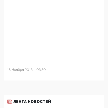
18 Ноября 2016 в 03:50
ЛЕНТА НОВОСТЕЙ