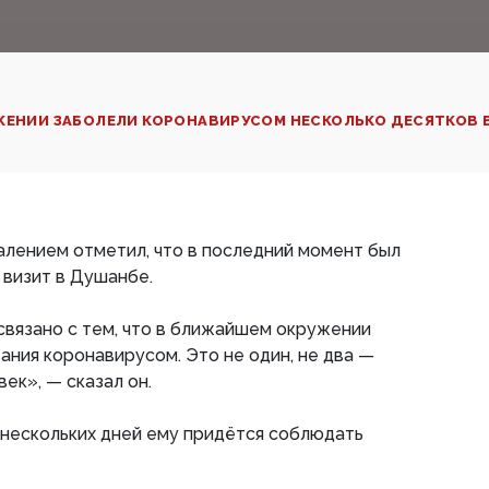
УЖЕНИИ ЗАБОЛЕЛИ КОРОНАВИРУСОМ НЕСКОЛЬКО ДЕСЯТКОВ
алением отметил, что в последний момент был
 визит в Душанбе.
 связано с тем, что в ближайшем окружении
ания коронавирусом. Это не один, не два —
ек», — сказал он.
е нескольких дней ему придётся соблюдать