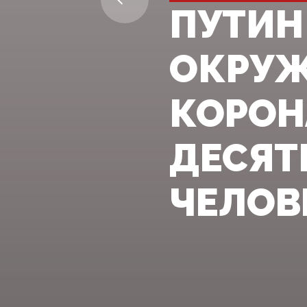
ПУТИН
ОКРУЖ
КОРОН
ДЕСЯТ
ЧЕЛОВ