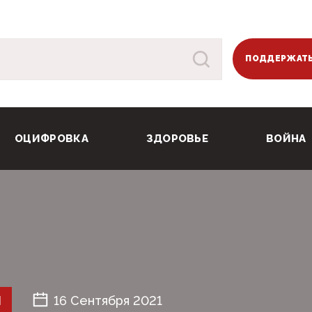
ПОДДЕРЖАТЬ
ОЦИФРОВКА
ЗДОРОВЬЕ
ВОЙНА
Й
16 Сентября 2021