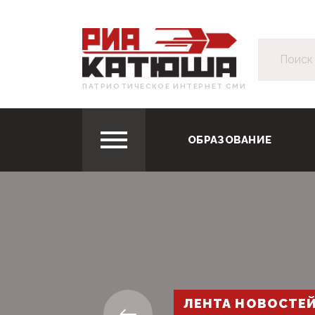
ПАТРИОТИЧЕСКОЕ ИНТЕРНЕТ СМИ
ОБРАЗОВАНИЕ
ЛЕНТА НОВОСТЕ