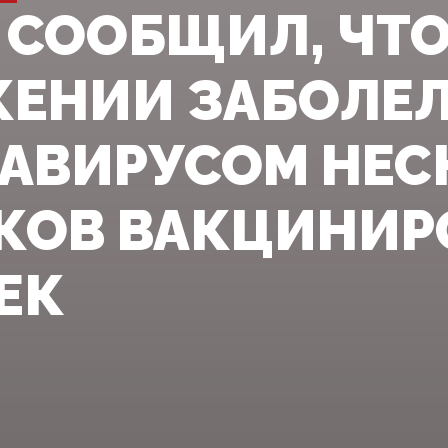
 СООБЩИЛ, ЧТО
ЕНИИ ЗАБОЛЕ
АВИРУСОМ НЕС
КОВ ВАКЦИНИ
ЕК