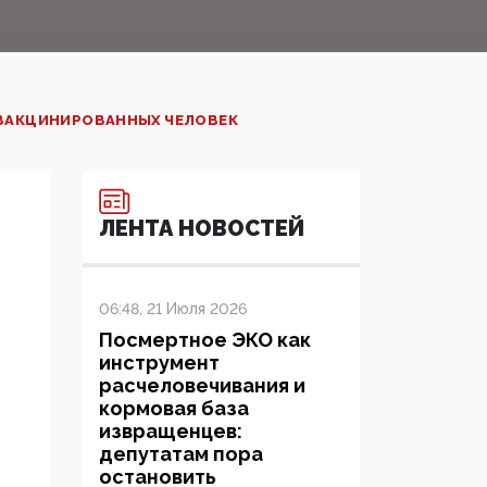
 ВАКЦИНИРОВАННЫХ ЧЕЛОВЕК
ЛЕНТА НОВОСТЕЙ
06:48, 21 Июля 2026
Посмертное ЭКО как
инструмент
расчеловечивания и
кормовая база
извращенцев:
депутатам пора
остановить