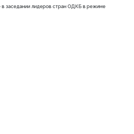
е в заседании лидеров стран ОДКБ в режиме