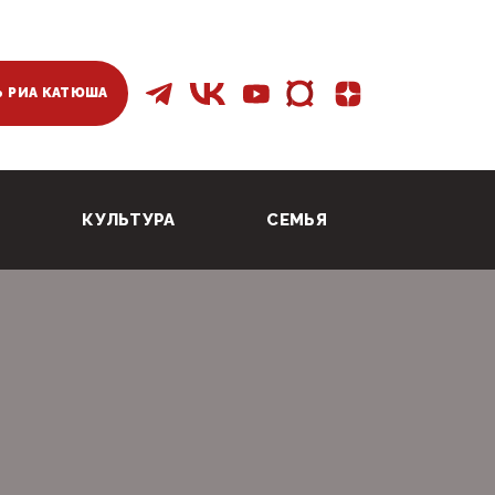
 РИА КАТЮША
КУЛЬТУРА
СЕМЬЯ