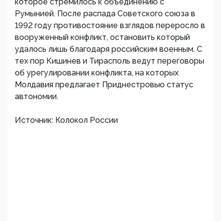
которое стремилось к объединению с
Румынией. После распада Советского союза в
1992 году противостояние взглядов переросло в
вооруженный конфликт, остановить который
удалось лишь благодаря российским военным. С
тех пор Кишинев и Тирасполь ведут переговоры
об урегулировании конфликта, на которых
Молдавия предлагает Приднестровью статус
автономии.
Источник: Колокол России