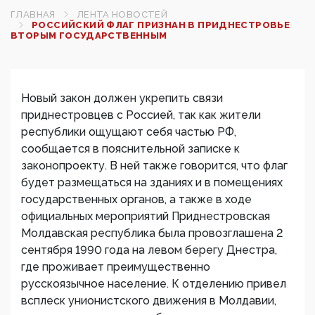
ГЛАВНАЯ
ЛЕНТА НОВОСТЕЙ
РОССИЙСКИЙ ФЛАГ ПРИЗНАН В ПРИДНЕСТРОВЬЕ
ВТОРЫМ ГОСУДАРСТВЕННЫМ
Новый закон должен укрепить связи
приднестровцев с Россией, так как жители
республики ощущают себя частью РФ,
сообщается в пояснительной записке к
законопроекту. В ней также говорится, что флаг
будет размещаться на зданиях и в помещениях
государственных органов, а также в ходе
официальных мероприятий Приднестровская
Молдавская республика была провозглашена 2
сентября 1990 года на левом берегу Днестра,
где проживает преимущественно
русскоязычное население. К отделению привел
всплеск унионистского движения в Молдавии,