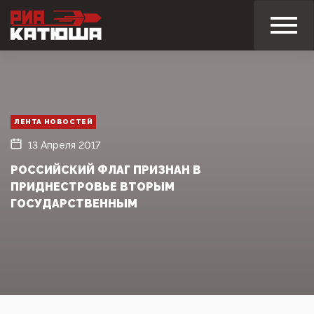
ЛЕНТА НОВОСТЕЙ
13 Апреля 2017
РОССИЙСКИЙ ФЛАГ ПРИЗНАН В
ПРИДНЕСТРОВЬЕ ВТОРЫМ
ГОСУДАРСТВЕННЫМ