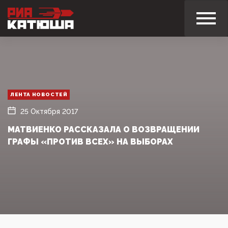
ЛЕНТА НОВОСТЕЙ
25 Октября 2017
МАТВИЕНКО РАССКАЗАЛА О ВОЗВРАЩЕНИИ
ГРАФЫ «ПРОТИВ ВСЕХ» НА ВЫБОРАХ