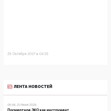
25 Октября 2017 в 04:25
ЛЕНТА НОВОСТЕЙ
06:48, 21 Июля 2026
Посмертное ЭКО как инструмент