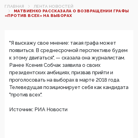
ГЛАВНАЯ
ЛЕНТА НОВОСТЕЙ
МАТВИЕНКО РАССКАЗАЛА О ВОЗВРАЩЕНИИ ГРАФЫ
«ПРОТИВ ВСЕХ» НА ВЫБОРАХ
"Я выскажу свое мнение: такая графа может
появиться. В среднесрочной перспективе будем
к этому двигаться", — сказала она журналистам.
Ранее Ксения Собчак заявила о своих
президентских амбициях, призвав прийти и
проголосовать на выборах в марте 2018 года.
Телеведущая позиционирует себя как кандидата
"против всех".
Источник: РИА Новости