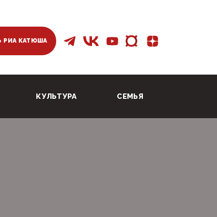
 РИА КАТЮША
КУЛЬТУРА
СЕМЬЯ