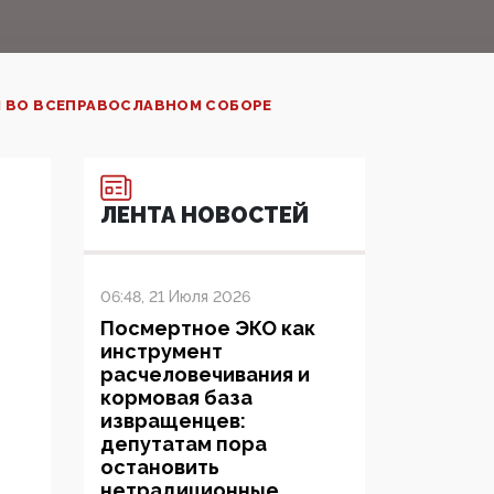
И ВО ВСЕПРАВОСЛАВНОМ СОБОРЕ
ЛЕНТА НОВОСТЕЙ
06:48, 21 Июля 2026
Посмертное ЭКО как
инструмент
расчеловечивания и
кормовая база
извращенцев:
депутатам пора
остановить
нетрадиционные