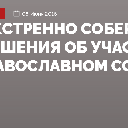
Й
08 Июня 2016
КСТРЕННО СОБЕ
ЕШЕНИЯ ОБ УЧА
АВОСЛАВНОМ С