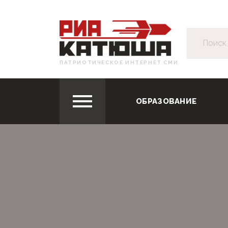
ПАТРИОТИЧЕСКОЕ ИНТЕРНЕТ СМИ
ОБРАЗОВАНИЕ