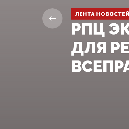
ЛЕНТА НОВОСТЕ
РПЦ Э
ДЛЯ Р
ВСЕПР