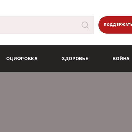
ПОДДЕРЖАТЬ
ОЦИФРОВКА
ЗДОРОВЬЕ
ВОЙНА