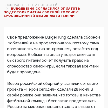
ГЛАВНАЯ
ЛЕНТА НОВОСТЕЙ
BURGER KING СОГЛАСИЛСЯ ОПЛАТИТЬ
ПОДГОТОВКУ МАТЧА СБОРНОЙ РОССИИ С
БРОСИВШИМИ ЕЙ ВЫЗОВ ЛЮБИТЕЛЯМИ
Своё предложение Burger King сделала сборной
любителей, а не профессионалов, поэтому сама
возможность матча по-прежнему остаётся под
вопросом. В обмен на оплату подготовки сеть
быстрого питания хочет получить право на
спонсорство самой игры, если таковая всё-таки
будет проведена.
Вызов российской сборной участники сетевого
проекта «Герои сегодня» сделали 28 июня. В
своём ролике они заявили, что готовы в качестве
футбольной команды бесплатно представлять
Россию на мировых первенствах, в отличие от