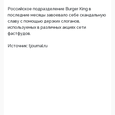
Российское подразделение Burger King в
последние месяцы завоевало себе скандальную
славу с помощью дерзких слоганов,
используемых в различных акциях сети
фастфудов.
Источник: tjournal.ru