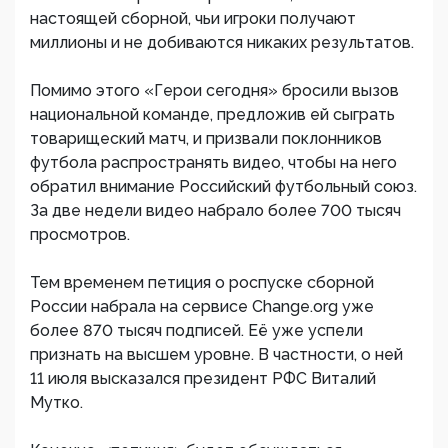
настоящей сборной, чьи игроки получают
миллионы и не добиваются никаких результатов.
Помимо этого «Герои сегодня» бросили вызов
национальной команде, предложив ей сыграть
товарищеский матч, и призвали поклонников
футбола распространять видео, чтобы на него
обратил внимание Российский футбольный союз.
За две недели видео набрало более 700 тысяч
просмотров.
Тем временем петиция о роспуске сборной
России набрала на сервисе Change.org уже
более 870 тысяч подписей. Её уже успели
признать на высшем уровне. В частности, о ней
11 июля высказался президент РФС Виталий
Мутко.