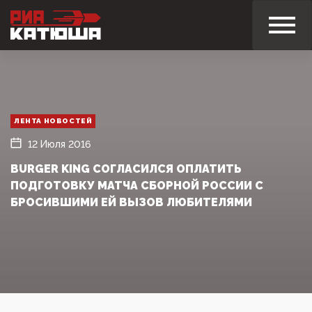
ЛЕНТА НОВОСТЕЙ
12 Июля 2016
BURGER KING СОГЛАСИЛСЯ ОПЛАТИТЬ
ПОДГОТОВКУ МАТЧА СБОРНОЙ РОССИИ С
БРОСИВШИМИ ЕЙ ВЫЗОВ ЛЮБИТЕЛЯМИ