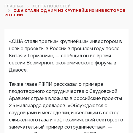
ГЛАВНАЯ
ЛЕНТА НОВОСТЕЙ
США СТАЛИ ОДНИМ ИЗ КРУПНЕЙШИХ ИНВЕСТОРОВ
РОССИИ
«США стали третьим крупнейшим инвестором в
новые проекты в России в прошлом году после
Китая и Германии», — сообщил он во время
сессии Всемирного экономического форума в
Давосе.
Также глава РФПИ рассказал о примере
плодотворного сотрудничества с Саудовской
Аравией: страна вложила в российские проекты
2,5 миллиарда долларов. «Обсуждаются с
саудовцами и мегасделки, инвестиции в сектор
сжиженного газа и нефтехимический сектор, это
замечательный пример сотрудничества», —