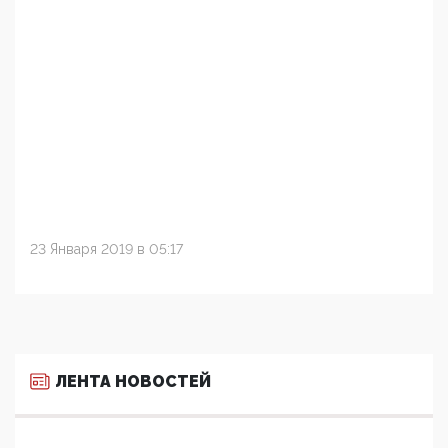
23 Января 2019 в 05:17
ЛЕНТА НОВОСТЕЙ