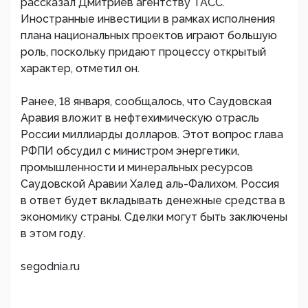
рассказал Дмитриев агентству ТАСС.
Иностранные инвестиции в рамках исполнения
плана национальных проектов играют большую
роль, поскольку придают процессу открытый
характер, отметил он.
Ранее, 18 января, сообщалось, что Саудовская
Аравия вложит в нефтехимическую отрасль
России миллиарды долларов. Этот вопрос глава
РФПИ обсудил с министром энергетики,
промышленности и минеральных ресурсов
Саудовской Аравии Халед аль-Фалихом. Россия
в ответ будет вкладывать денежные средства в
экономику страны. Сделки могут быть заключены
в этом году.
segodnia.ru