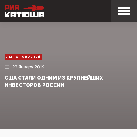
ЛЕНТА НОВОСТЕЙ
23 Января 2019
США СТАЛИ ОДНИМ ИЗ КРУПНЕЙШИХ
ИНВЕСТОРОВ РОССИИ