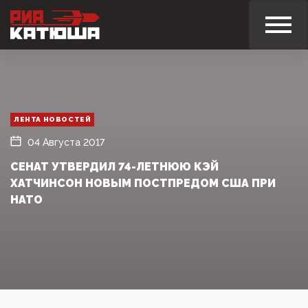
ЛЕНТА НОВОСТЕЙ
04 Августа 2017
СЕНАТ УТВЕРДИЛ 74-ЛЕТНЮЮ КЭЙ
ХАТЧИНСОН НОВЫМ ПОСТПРЕДОМ США ПРИ
НАТО