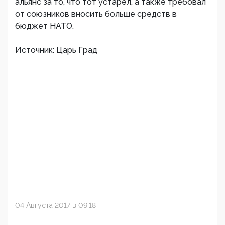
альянс за то, что тот устарел, а также требовал
от союзников вносить больше средств в
бюджет НАТО.
Источник: Царь Град
04 Августа 2017 в 09:18