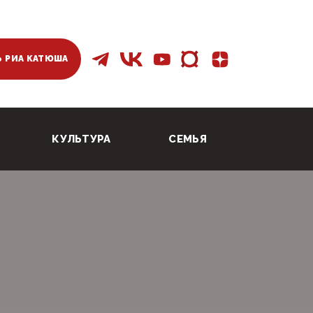
 РИА КАТЮША
КУЛЬТУРА
СЕМЬЯ