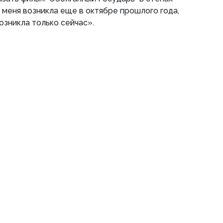
меня возникла еще в октябре прошлого года,
озникла только сейчас».