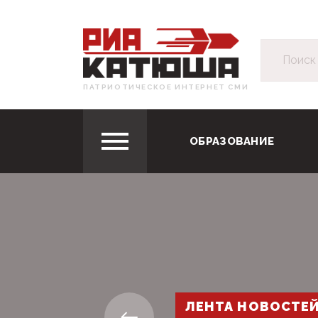
ПАТРИОТИЧЕСКОЕ ИНТЕРНЕТ СМИ
ОБРАЗОВАНИЕ
ЛЕНТА НОВОСТЕ