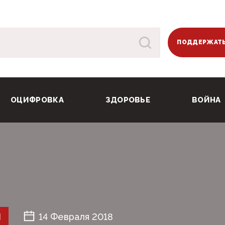
ПОДДЕРЖАТЬ
ОЦИФРОВКА
ЗДОРОВЬЕ
ВОЙНА
Й
14 Февраля 2018