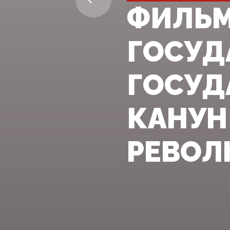
ФИЛЬМ
ГОСУД
ГОСУД
КАНУН
РЕВОЛ