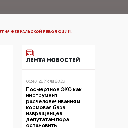
ЛЕТИЯ ФЕВРАЛЬСКОЙ РЕВОЛЮЦИИ.
ЛЕНТА НОВОСТЕЙ
06:48, 21 Июля 2026
Посмертное ЭКО как
инструмент
расчеловечивания и
кормовая база
извращенцев:
депутатам пора
остановить