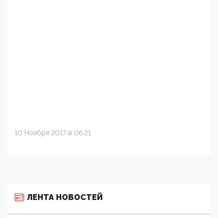
10 Ноября 2017 в 06:21
ЛЕНТА НОВОСТЕЙ