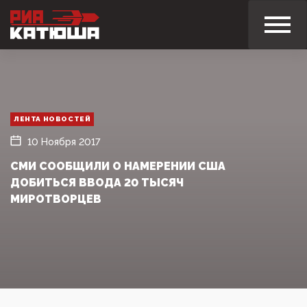
ЛЕНТА НОВОСТЕЙ
10 Ноября 2017
СМИ СООБЩИЛИ О НАМЕРЕНИИ США
ДОБИТЬСЯ ВВОДА 20 ТЫСЯЧ
МИРОТВОРЦЕВ