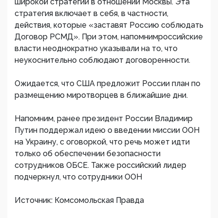
широкой стратегии в отношении Москвы. Эта
стратегия включает в себя, в частности,
действия, которые «заставят Россию соблюдать
Договор РСМД». При этом, напомнимроссийские
власти неоднократно указывали на то, что
неукоснительно соблюдают договоренности.
Ожидается, что США предложит России план по
размещению миротворцев в ближайшие дни.
Напомним, ранее президент России Владимир
Путин поддержал идею о введении миссии ООН
на Украину, с оговоркой, что речь может идти
только об обеспечении безопасности
сотрудников ОБСЕ. Также российский лидер
подчеркнул, что сотрудники ООН
Источник: Комсомольская Правда