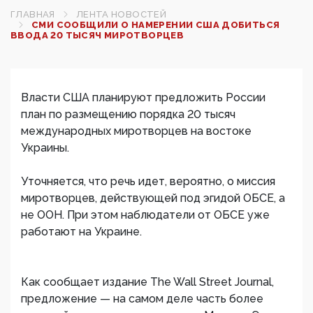
ГЛАВНАЯ
ЛЕНТА НОВОСТЕЙ
СМИ СООБЩИЛИ О НАМЕРЕНИИ США ДОБИТЬСЯ
ВВОДА 20 ТЫСЯЧ МИРОТВОРЦЕВ
Власти США планируют предложить России
план по размещению порядка 20 тысяч
международных миротворцев на востоке
Украины.
Уточняется, что речь идет, вероятно, о миссия
миротворцев, действующей под эгидой ОБСЕ, а
не ООН. При этом наблюдатели от ОБСЕ уже
работают на Украине.
Как сообщает издание The Wall Street Journal,
предложение — на самом деле часть более