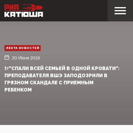
ЛЕНТА НОВОСТЕЙ
20 Июня 2019
❗⚡"СПАЛИ ВСЕЙ СЕМЬЕЙ В ОДНОЙ КРОВАТИ":
ПРЕПОДАВАТЕЛЯ ВШЭ ЗАПОДОЗРИЛИ В
ГРЯЗНОМ СКАНДАЛЕ С ПРИЕМНЫМ
РЕБЕНКОМ