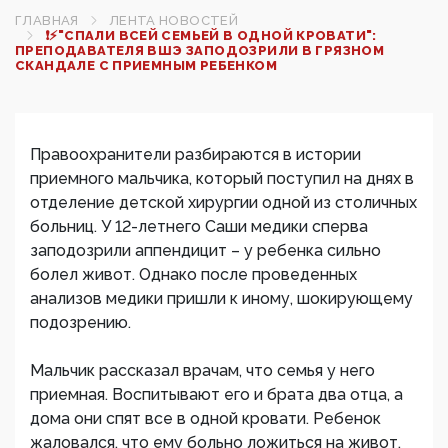
ГЛАВНАЯ
ЛЕНТА НОВОСТЕЙ
❗⚡"СПАЛИ ВСЕЙ СЕМЬЕЙ В ОДНОЙ КРОВАТИ":
ПРЕПОДАВАТЕЛЯ ВШЭ ЗАПОДОЗРИЛИ В ГРЯЗНОМ
СКАНДАЛЕ С ПРИЕМНЫМ РЕБЕНКОМ
Правоохранители разбираются в истории
приемного мальчика, который поступил на днях в
отделение детской хирургии одной из столичных
больниц. У 12-летнего Саши медики сперва
заподозрили аппендицит – у ребенка сильно
болел живот. Однако после проведенных
анализов медики пришли к иному, шокирующему
подозрению.
Мальчик рассказал врачам, что семья у него
приемная. Воспитывают его и брата два отца, а
дома они спят все в одной кровати. Ребенок
жаловался, что ему больно ложиться на живот,