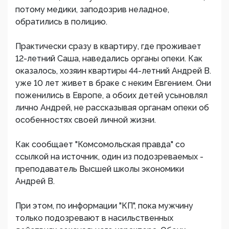
потому медики, заподозрив неладное,
обратились в полицию.
Практически сразу в квартиру, где проживает
12-летний Саша, наведались органы опеки. Как
оказалось, хозяин квартиры 44-летний Андрей В.
уже 10 лет живет в браке с неким Евгением. Они
поженились в Европе, а обоих детей усыновлял
лично Андрей, не рассказывая органам опеки об
особенностях своей личной жизни.
Как сообщает "Комсомольская правда" со
ссылкой на источник, один из подозреваемых -
преподаватель Высшей школы экономики
Андрей В.
При этом, по информации "КП", пока мужчину
только подозревают в насильственных