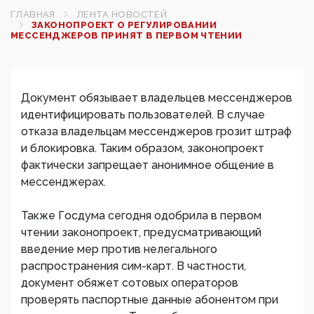
ГЛАВНАЯ
ЛЕНТА НОВОСТЕЙ
ЗАКОНОПРОЕКТ О РЕГУЛИРОВАНИИ
МЕССЕНДЖЕРОВ ПРИНЯТ В ПЕРВОМ ЧТЕНИИ
Документ обязывает владельцев мессенджеров
идентифицировать пользователей. В случае
отказа владельцам мессенджеров грозит штраф
и блокировка. Таким образом, законопроект
фактически запрещает анонимное общение в
мессенджерах.
Также Госдума сегодня одобрила в первом
чтении законопроект, предусматривающий
введение мер против нелегального
распространения сим-карт. В частности,
документ обяжет сотовых операторов
проверять паспортные данные абонентом при