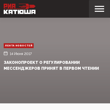
ЛЕНТА НОВОСТЕЙ
14 Июня 2017
ЗАКОНОПРОЕКТ О РЕГУЛИРОВАНИИ
МЕССЕНДЖЕРОВ ПРИНЯТ В ПЕРВОМ ЧТЕНИИ