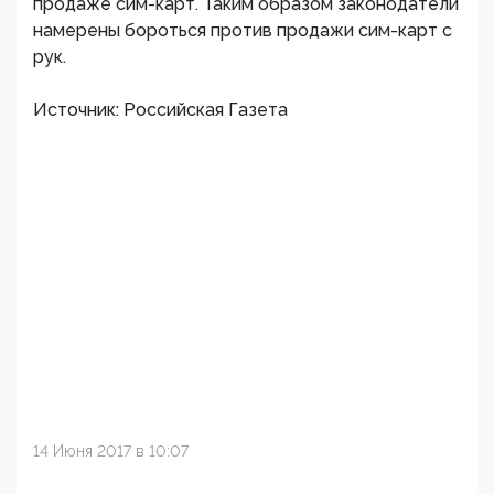
продаже сим-карт. Таким образом законодатели
намерены бороться против продажи сим-карт с
рук.
Источник: Российская Газета
14 Июня 2017 в 10:07