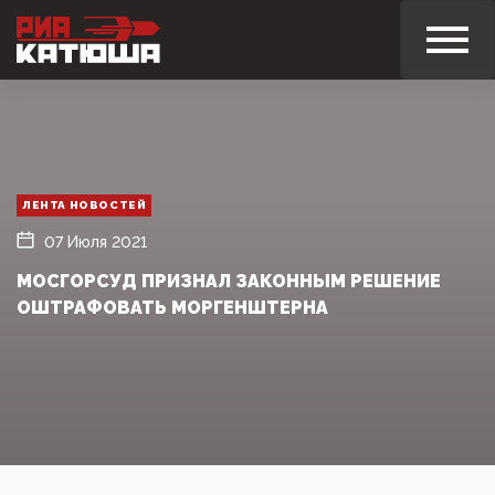
ЛЕНТА НОВОСТЕЙ
07 Июля 2021
МОСГОРСУД ПРИЗНАЛ ЗАКОННЫМ РЕШЕНИЕ
ОШТРАФОВАТЬ МОРГЕНШТЕРНА