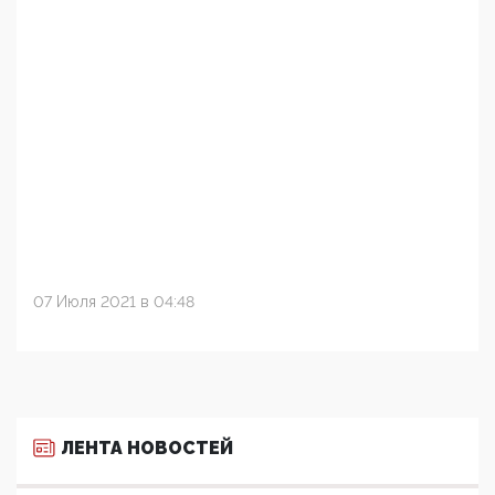
07 Июля 2021 в 04:48
ЛЕНТА НОВОСТЕЙ