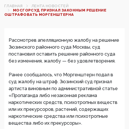
ГЛАВНАЯ
ЛЕНТА НОВОСТЕЙ
МОСГОРСУД ПРИЗНАЛ ЗАКОННЫМ РЕШЕНИЕ
ОШТРАФОВАТЬ МОРГЕНШТЕРНА
Рассмотрев апелляционную жалобу на решение
Зюзинского районного суда Москвы, суд
постановил оставить решение районного суда
без изменения, жалобу — без удовлетворения.
Ранее сообщалось, что Моргенштерн подал в
суд жалобу на штраф. Зюзинский суд признал
артиста виновным по административной статье
«Пропаганда либо незаконная реклама
наркотических средств, психотропных веществ
или их прекурсоров, растений, содержащих
наркотические средства или психотропные
вещества либо их прекурсоры».