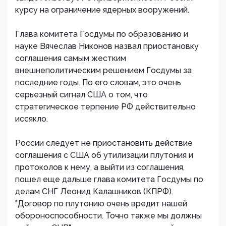
курсу на ограничение ядерных вооружений.
Глава комитета Госдумы по образованию и
науке Вячеслав Никонов назвал приостановку
соглашения самым жестким
внешнеполитическим решением Госдумы за
последние годы. По его словам, это очень
серьезный сигнал США о том, что
стратегическое терпение РФ действительно
иссякло.
России следует не приостановить действие
соглашения с США об утилизации плутония и
протоколов к нему, а выйти из соглашения,
пошел еще дальше глава комитета Госдумы по
делам СНГ Леонид Калашников (КПРФ).
"Договор по плутонию очень вредит нашей
обороноспособности. Точно также мы должны