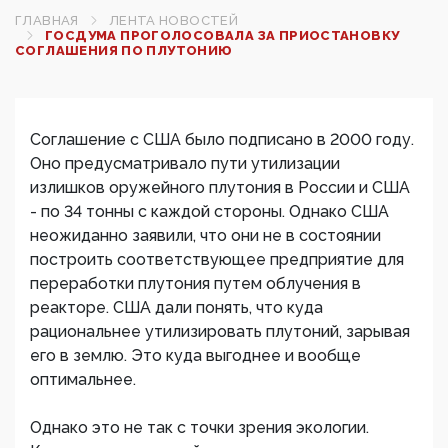
ГЛАВНАЯ
ЛЕНТА НОВОСТЕЙ
ГОСДУМА ПРОГОЛОСОВАЛА ЗА ПРИОСТАНОВКУ
СОГЛАШЕНИЯ ПО ПЛУТОНИЮ
Соглашение с США было подписано в 2000 году.
Оно предусматривало пути утилизации
излишков оружейного плутония в России и США
- по 34 тонны с каждой стороны. Однако США
неожиданно заявили, что они не в состоянии
построить соответствующее предприятие для
переработки плутония путем облучения в
реакторе. США дали понять, что куда
рациональнее утилизировать плутоний, зарывая
его в землю. Это куда выгоднее и вообще
оптимальнее.
Однако это не так с точки зрения экологии.