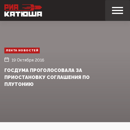
ЛЕНТА НОВОСТЕЙ
19 Октября 2016
ГОСДУМА ПРОГОЛОСОВАЛА ЗА
ПРИОСТАНОВКУ СОГЛАШЕНИЯ ПО
ПЛУТОНИЮ