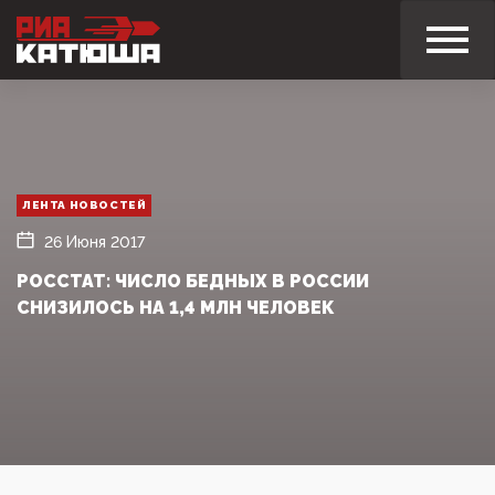
ЛЕНТА НОВОСТЕЙ
26 Июня 2017
РОССТАТ: ЧИСЛО БЕДНЫХ В РОССИИ
СНИЗИЛОСЬ НА 1,4 МЛН ЧЕЛОВЕК‍