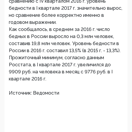
сравнению с IV кварталом 2016 г. уровень
бедности в I квартале 2017 г. значительно вырос,
но сравнение более корректно именно в
годовом выражении.
Как сообщалось, в среднем за 2016 г. число
бедных в России выросло на 0,3 млн человек,
составив 19,8 млн человек. Уровень бедности в
России в 2016 г. составил 13,5% (в 2015 г. - 13,3%).
Прожиточный минимум, согласно данным
Росстата, в I квартале 2017 г. увеличился до
9909 руб. на человека в месяц с 9776 руб. в I
квартале 2016 г.
Источник: Ведомости