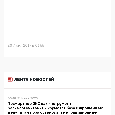
26 Июня 2017 в 01:55
ЛЕНТА НОВОСТЕЙ
06:48, 21 Июля 2026
Посмертное ЭКО как инструмент
расчеловечивания и кормовая база извращенцев:
депутатам пора остановить нетрадиционные