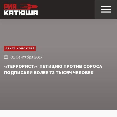
ЛЕНТА НОВОСТЕЙ
01 Сентября 2017
«ТЕРРОРИСТ»: ПЕТИЦИЮ ПРОТИВ СОРОСА
ПОДПИСАЛИ БОЛЕЕ 72 ТЫСЯЧ ЧЕЛОВЕК