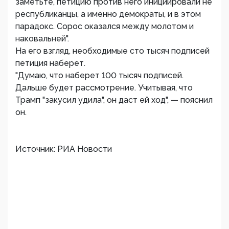
заметьте, петицию против него инициировали не
республиканцы, а именно демократы, и в этом
парадокс. Сорос оказался между молотом и
наковальней".
На его взгляд, необходимые сто тысяч подписей
петиция наберет.
"Думаю, что наберет 100 тысяч подписей.
Дальше будет рассмотрение. Учитывая, что
Трамп "закусил удила", он даст ей ход", — пояснил
он.
Источник: РИА Новости