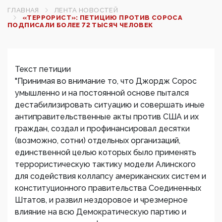
ГЛАВНАЯ
ЛЕНТА НОВОСТЕЙ
«ТЕРРОРИСТ»: ПЕТИЦИЮ ПРОТИВ СОРОСА
ПОДПИСАЛИ БОЛЕЕ 72 ТЫСЯЧ ЧЕЛОВЕК
Текст петиции
"Принимая во внимание то, что Джордж Сорос
умышленно и на постоянной основе пытался
дестабилизировать ситуацию и совершать иные
антиправительственные акты против США и их
граждан, создал и профинансировал десятки
(возможно, сотни) отдельных организаций,
единственной целью которых было применять
террористическую тактику модели Алинского
для содействия коллапсу американских систем и
конституционного правительства Соединенных
Штатов, и развил нездоровое и чрезмерное
влияние на всю Демократическую партию и