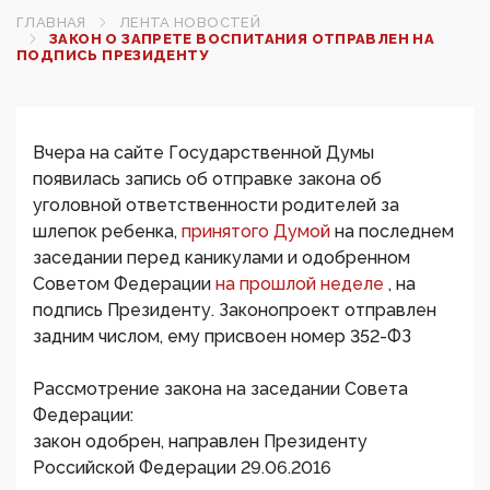
ГЛАВНАЯ
ЛЕНТА НОВОСТЕЙ
ЗАКОН О ЗАПРЕТЕ ВОСПИТАНИЯ ОТПРАВЛЕН НА
ПОДПИСЬ ПРЕЗИДЕНТУ
Вчера на сайте Государственной Думы
появилась запись об отправке закона об
уголовной ответственности родителей за
шлепок ребенка,
принятого Думой
на последнем
заседании перед каникулами и одобренном
Советом Федерации
на прошлой неделе
, на
подпись Президенту. Законопроект отправлен
задним числом, ему присвоен номер 352-ФЗ
Рассмотрение закона на заседании Совета
Федерации:
закон одобрен, направлен Президенту
Российской Федерации 29.06.2016