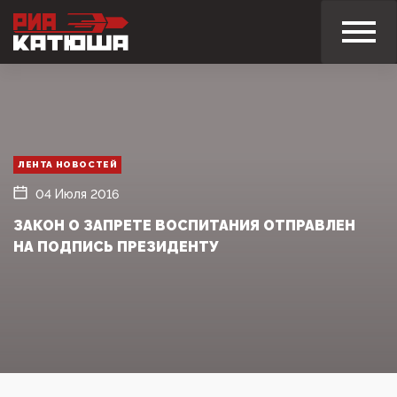
ЛЕНТА НОВОСТЕЙ
04 Июля 2016
ЗАКОН О ЗАПРЕТЕ ВОСПИТАНИЯ ОТПРАВЛЕН
НА ПОДПИСЬ ПРЕЗИДЕНТУ