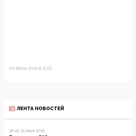
04 Июля 2016 в 11:55
ЛЕНТА НОВОСТЕЙ
06:48, 21 Июля 2026