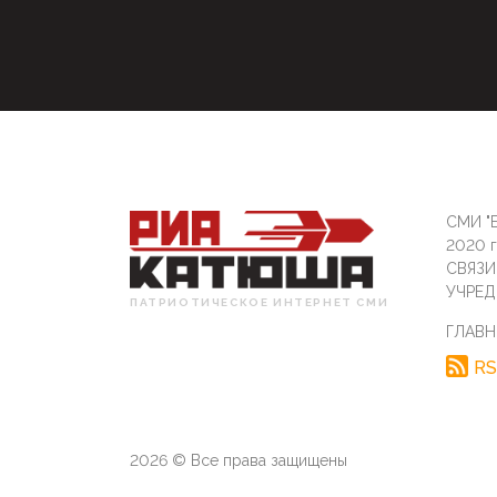
СМИ "Б
2020 
СВЯЗ
УЧРЕД
ПАТРИОТИЧЕСКОЕ ИНТЕРНЕТ СМИ
ГЛАВН
RS
2026 © Все права защищены