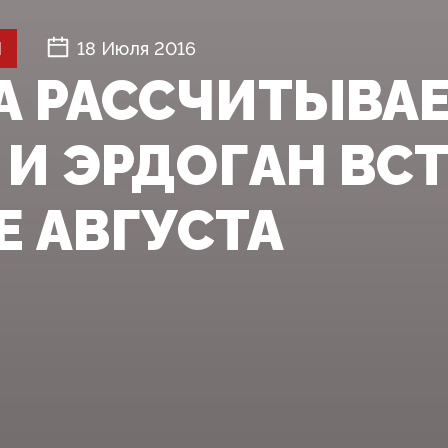
Й
18 Июля 2016
А РАССЧИТЫВАЕ
 И ЭРДОГАН ВСТ
Е АВГУСТА