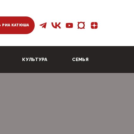
 РИА КАТЮША
КУЛЬТУРА
СЕМЬЯ