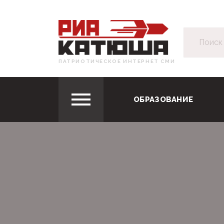
ПАТРИОТИЧЕСКОЕ ИНТЕРНЕТ СМИ
ОБРАЗОВАНИЕ