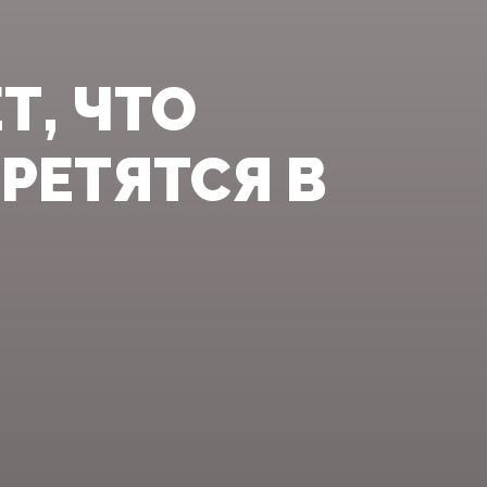
Т, ЧТО
РЕТЯТСЯ В