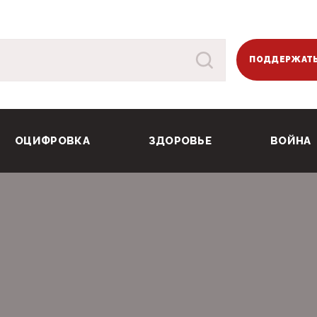
ПОДДЕРЖАТЬ
ОЦИФРОВКА
ЗДОРОВЬЕ
ВОЙНА