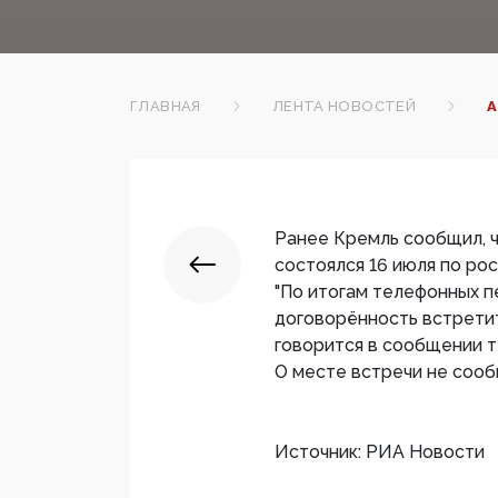
ГЛАВНАЯ
ЛЕНТА НОВОСТЕЙ
А
Ранее Кремль сообщил, 
состоялся 16 июля по ро
"По итогам телефонных п
договорённость встретит
говорится в сообщении т
О месте встречи не сооб
Источник: РИА Новости