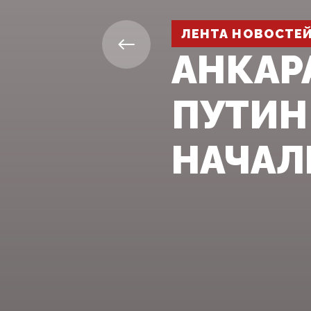
ЛЕНТА НОВОСТЕ
АНКАР
ПУТИН
НАЧАЛ