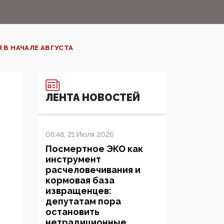
 В НАЧАЛЕ АВГУСТА
ЛЕНТА НОВОСТЕЙ
06:48, 21 Июля 2026
Посмертное ЭКО как
инструмент
расчеловечивания и
кормовая база
извращенцев:
депутатам пора
остановить
нетрадиционные