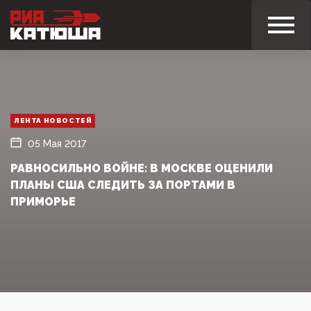
ЛЕНТА НОВОСТЕЙ
05 Мая 2017
РАВНОСИЛЬНО ВОЙНЕ: В МОСКВЕ ОЦЕНИЛИ
ПЛАНЫ США СЛЕДИТЬ ЗА ПОРТАМИ В
ПРИМОРЬЕ