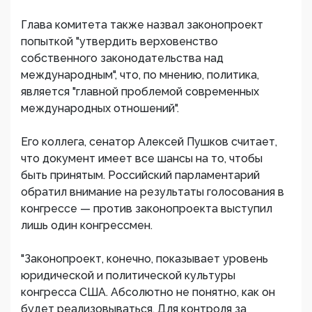
Глава комитета также назвал законопроект
попыткой "утвердить верховенство
собственного законодательства над
международным", что, по мнению, политика,
является "главной проблемой современных
международных отношений".
Его коллега, сенатор Алексей Пушков считает,
что документ имеет все шансы на то, чтобы
быть принятым. Российский парламентарий
обратил внимание на результаты голосования в
конгрессе — против законопроекта выступил
лишь один конгрессмен.
"Законопроект, конечно, показывает уровень
юридической и политической культуры
конгресса США. Абсолютно не понятно, как он
будет реализовываться. Для контроля за