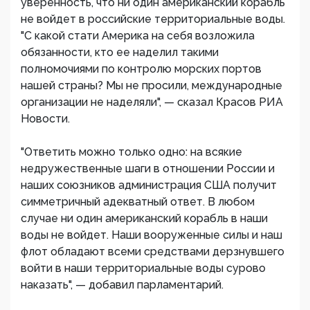
уверенность, что ни один американский корабль
не войдет в российские территориальные воды.
"С какой стати Америка на себя возложила
обязанности, кто ее наделил такими
полномочиями по контролю морских портов
нашей страны? Мы не просили, международные
организации не наделяли", — сказал Красов РИА
Новости.
"Ответить можно только одно: на всякие
недружественные шаги в отношении России и
наших союзников администрация США получит
симметричный адекватный ответ. В любом
случае ни один американский корабль в наши
воды не войдет. Наши вооруженные силы и наш
флот обладают всеми средствами дерзнувшего
войти в наши территориальные воды сурово
наказать", — добавил парламентарий.