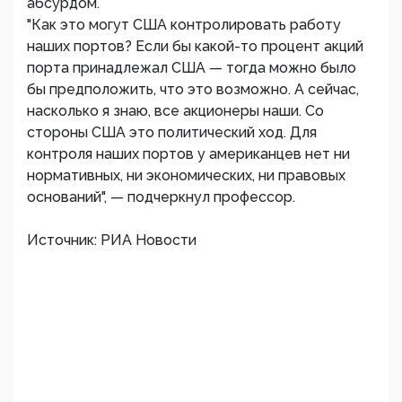
абсурдом.
"Как это могут США контролировать работу
наших портов? Если бы какой-то процент акций
порта принадлежал США — тогда можно было
бы предположить, что это возможно. А сейчас,
насколько я знаю, все акционеры наши. Со
стороны США это политический ход. Для
контроля наших портов у американцев нет ни
нормативных, ни экономических, ни правовых
оснований", — подчеркнул профессор.
Источник: РИА Новости