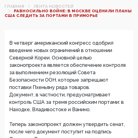
ГЛАВНАЯ
ЛЕНТА НОВОСТЕЙ
РАВНОСИЛЬНО ВОЙНЕ: В МОСКВЕ ОЦЕНИЛИ ПЛАНЫ
США СЛЕДИТЬ ЗА ПОРТАМИ В ПРИМОРЬЕ
В четверг американский конгресс одобрил
введение новых ограничений в отношении
Северной Кореи. Основной целью
законопроекта является обеспечение контроля
за выполнением резолюций Совета
Безопасности ООН, которые запрещают
поставки Пхеньяну ряда товаров.
Документ, в частности, предусматривает
контроль США за тремя российским портами: в
Находке, Владивостоке и Ванино.
Теперь законопроект должен утвердить сенат,
после чего документ поступит на подпись