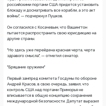
российскими портами США придется установить
блокаду и досматривать все корабли, а это акт
войны", — подчеркнул Пушков.
Он согласился с Косачевым, что Вашингтон
пытается распространить свою юрисдикцию на
другие страны.
"Но здесь уже перейдена красная черта, черта
здравого смысла", — отметил сенатор.
"Бряцание оружием"
Первый зампред комитета Госдумы по обороне
Андрей Красов, в свою очередь, заявил, что
контроль США над портами Приморья не
вписывается в общую концепцию сохранения
международной безопасности. Депутат выразил